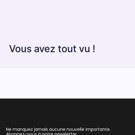
Vous avez tout vu !
Ne manquez jamais aucune nouvelle importante.
Abonnez-vous à notre newsletter.