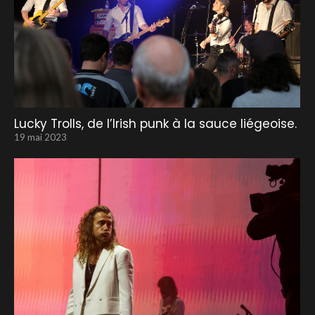
Lucky Trolls, de l’Irish punk à la sauce liégeoise.
19 mai 2023