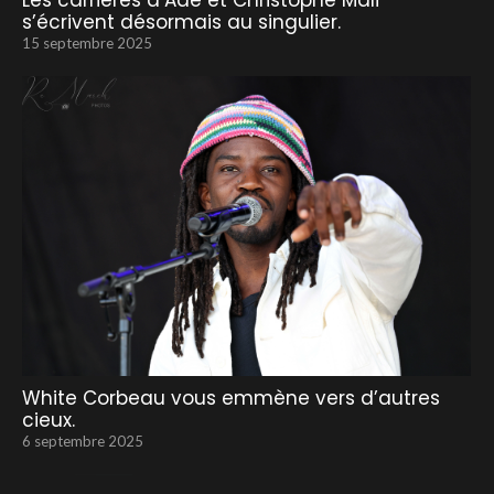
Les carrières d’Adé et Christophe Mali
s’écrivent désormais au singulier.
15 septembre 2025
White Corbeau vous emmène vers d’autres
cieux.
6 septembre 2025