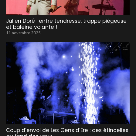
Julien Doré : entre tendresse, trappe piégeuse
et baleine volante !
11 novembre 2025
Coup d’envoi de Les Gens d’Ere : des étincelles