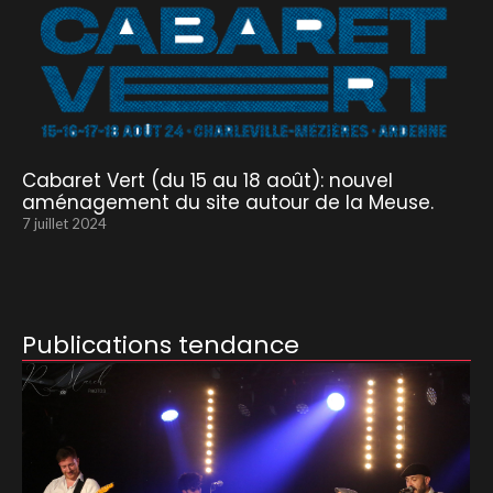
Cabaret Vert (du 15 au 18 août): nouvel
aménagement du site autour de la Meuse.
7 juillet 2024
Publications tendance