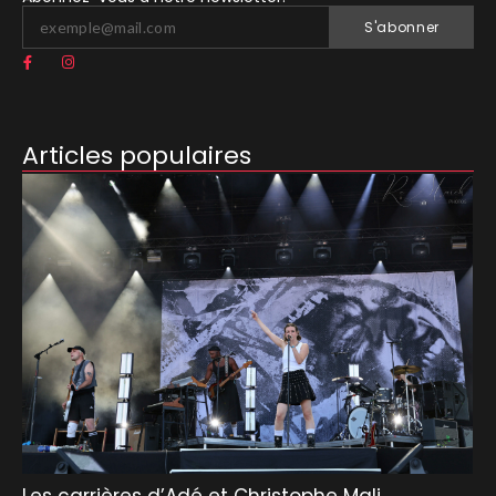
S'abonner
Articles populaires