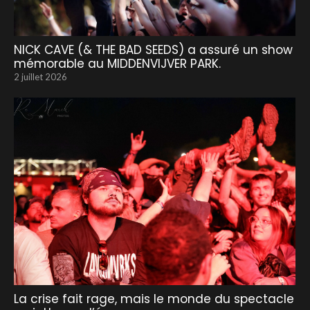
NICK CAVE (& THE BAD SEEDS) a assuré un show
mémorable au MIDDENVIJVER PARK.
2 juillet 2026
La crise fait rage, mais le monde du spectacle