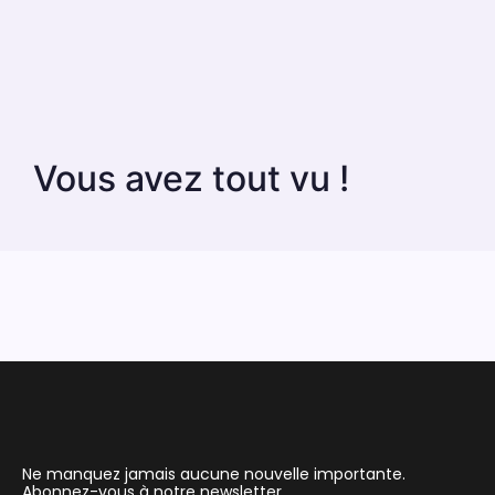
Vous avez tout vu !
Ne manquez jamais aucune nouvelle importante.
Abonnez-vous à notre newsletter.