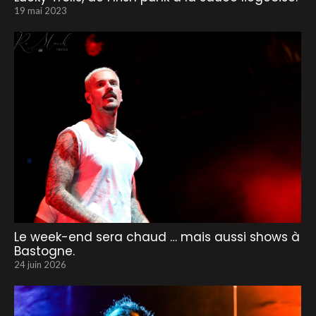
19 mai 2023
Le week-end sera chaud … mais aussi shows à
Bastogne.
24 juin 2026