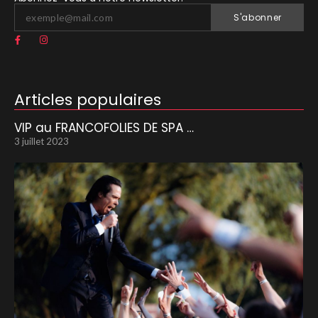
S'abonner
Articles populaires
VIP au FRANCOFOLIES DE SPA …
3 juillet 2023