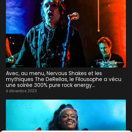
Avec, au menu, Nervous Shakes et les
mythiques The DeRellas, le Filousophe a vécu
une soirée 300% pure rock energy…
6 décembre 2023