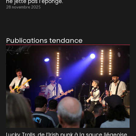
ne jette pas l’éponge.
28 novembre 2025
Publications tendance
Lucky Trolls, de l’Irish punk à la sauce liégeoise.