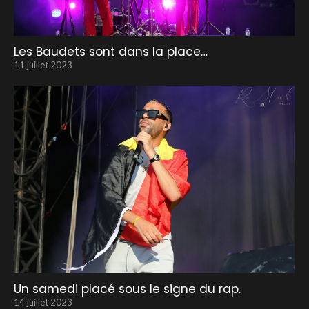
Les Baudets sont dans la place…
11 juillet 2023
Un samedi placé sous le signe du rap.
14 juillet 2023