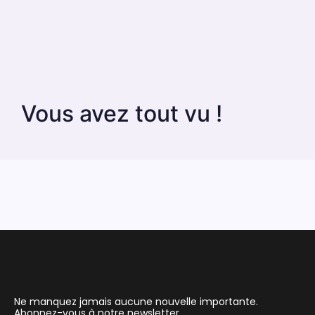
Vous avez tout vu !
Ne manquez jamais aucune nouvelle importante.
Abonnez-vous à notre newsletter.