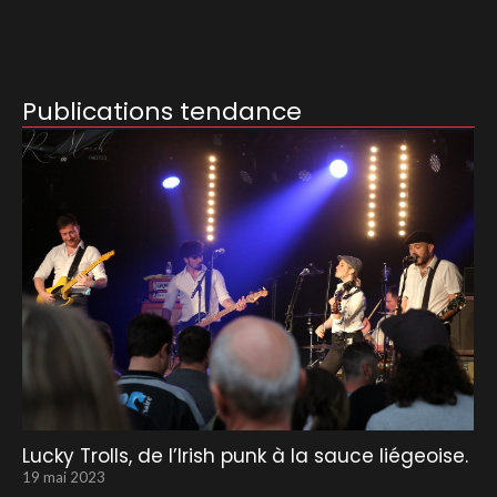
Publications tendance
Lucky Trolls, de l’Irish punk à la sauce liégeoise.
19 mai 2023