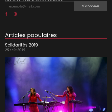
S'abonner
Articles populaires
Solidarités 2019
25 août 2019