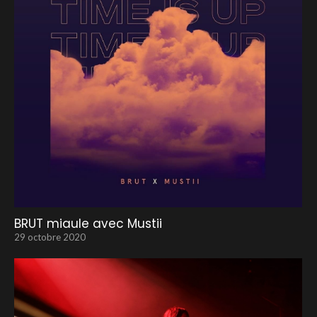
BRUT miaule avec Mustii
29 octobre 2020