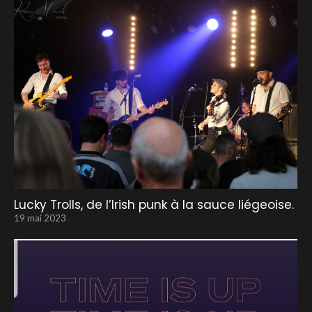
Lucky Trolls, de l’Irish punk à la sauce liégeoise.
19 mai 2023