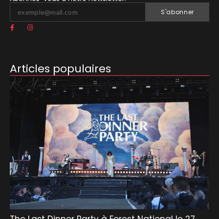
S'abonner
Articles populaires