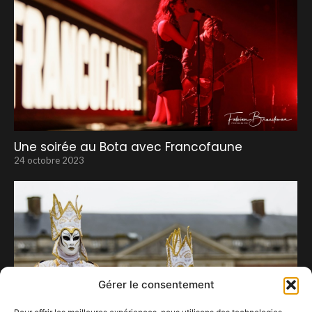
Une soirée au Bota avec Francofaune
24 octobre 2023
Gérer le consentement