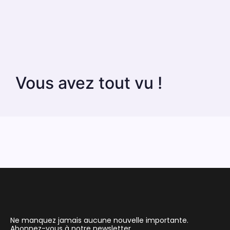
Vous avez tout vu !
Ne manquez jamais aucune nouvelle importante.
Abonnez-vous à notre newsletter.