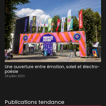
Une ouverture entre émotion, soleil et électro-
poésie
28 juillet 2025
Publications tendance