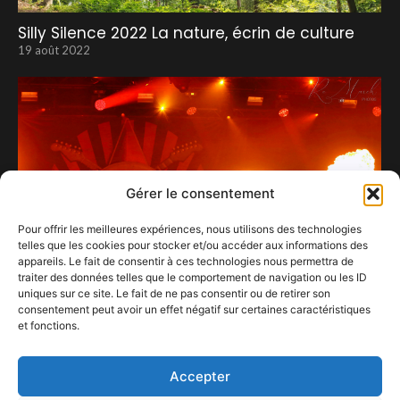
Silly Silence 2022 La nature, écrin de culture
19 août 2022
Gérer le consentement
Pour offrir les meilleures expériences, nous utilisons des technologies
telles que les cookies pour stocker et/ou accéder aux informations des
appareils. Le fait de consentir à ces technologies nous permettra de
traiter des données telles que le comportement de navigation ou les ID
uniques sur ce site. Le fait de ne pas consentir ou de retirer son
consentement peut avoir un effet négatif sur certaines caractéristiques
et fonctions.
De l’expérience comme s’il en pleuvait…
30 juillet 2023
Accepter