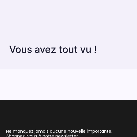
Vous avez tout vu !
Ne manquez jamais aucune nouvelle importante.
Abonnez-vous à notre newsletter.