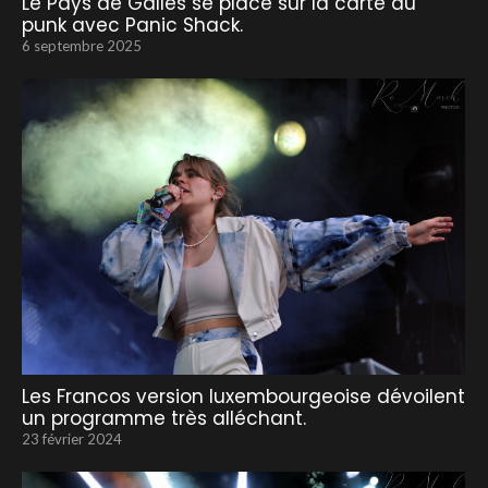
Le Pays de Galles se place sur la carte du
punk avec Panic Shack.
6 septembre 2025
Les Francos version luxembourgeoise dévoilent
un programme très alléchant.
23 février 2024