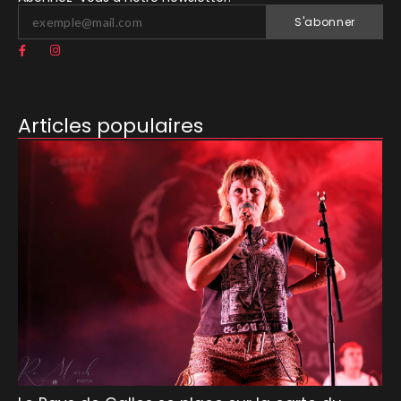
S'abonner
Articles populaires