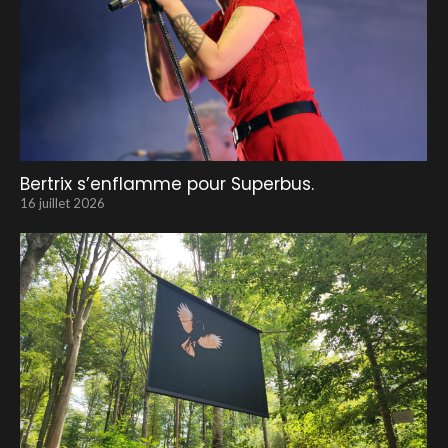
Bertrix s’enflamme pour Superbus.
16 juillet 2026