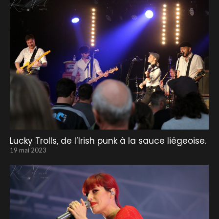
Lucky Trolls, de l’Irish punk à la sauce liégeoise.
19 mai 2023