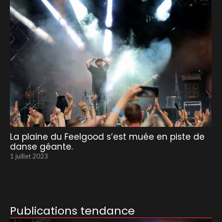
La plaine du Feelgood s’est muée en piste de
danse géante.
1 juillet 2023
Publications tendance