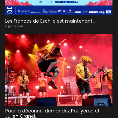
Les Francos de Esch, c’est maintenant…
8 juin 2024
Pour la déconne, demandez Poulycroc et
Julien Granel.