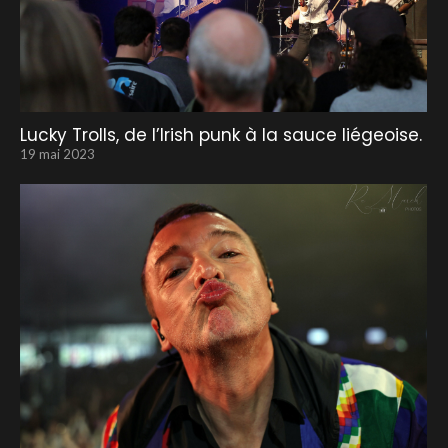
Lucky Trolls, de l’Irish punk à la sauce liégeoise.
19 mai 2023