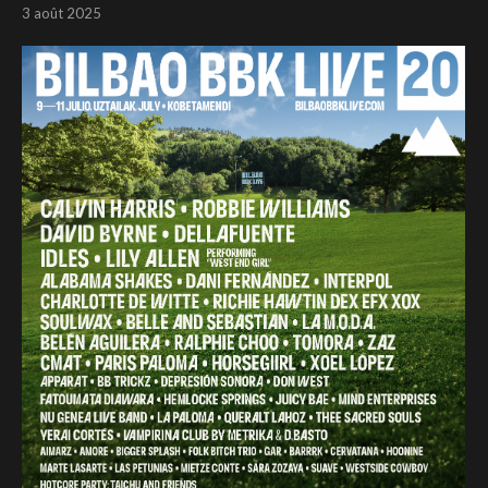
3 août 2025