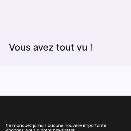
Vous avez tout vu !
Ne manquez jamais aucune nouvelle importante.
Abonnez-vous à notre newsletter.