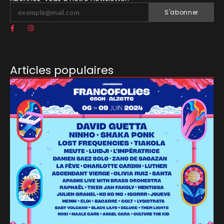
S'abonner
Articles populaires