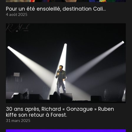
Pour un été ensoleillé, destination Cali…
4 août 2025
30 ans après, Richard « Gonzague » Ruben
kiffe son retour à Forest.
31 mars 2025