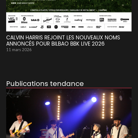
CALVIN HARRIS REJOINT LES NOUVEAUX NOMS
ANNONCÉS POUR BILBAO BBK LIVE 2026
11 mars 2026
Publications tendance