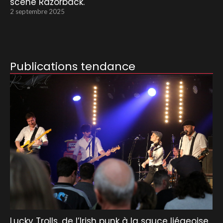
scène Razorback.
2 septembre 2025
Publications tendance
Lucky Trolls, de l’Irish punk à la sauce liégeoise.