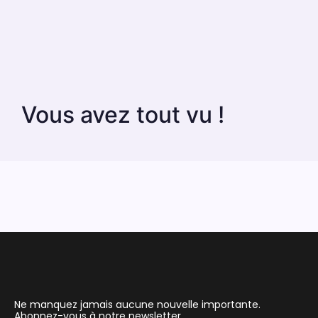
Vous avez tout vu !
Ne manquez jamais aucune nouvelle importante.
Abonnez-vous à notre newsletter.