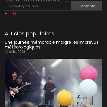
S'abonner
Articles populaires
Une journée mémorable malgré les imprévus
météorologiques
11 juillet 2023