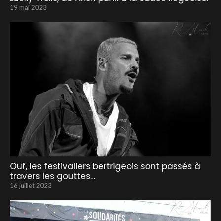
19 mai 2023
Ouf, les festivaliers bertrigeois sont passés à
travers les gouttes…
16 juillet 2023