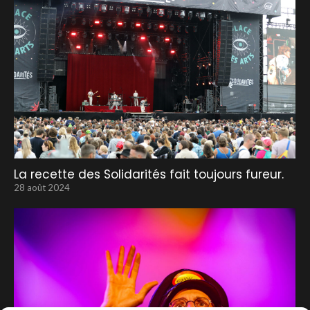
La recette des Solidarités fait toujours fureur.
28 août 2024