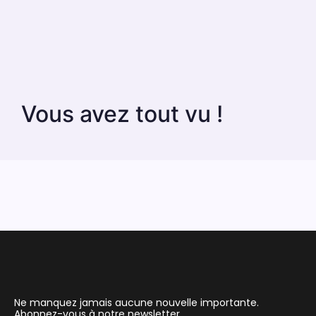
Vous avez tout vu !
Ne manquez jamais aucune nouvelle importante.
Abonnez-vous à notre newsletter.