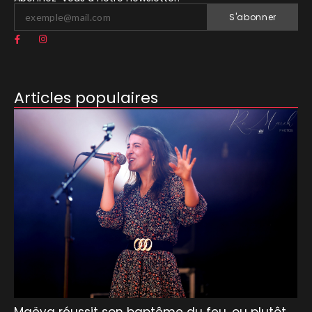
S'abonner
Articles populaires