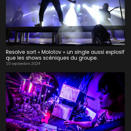
Resolve sort « Molotov » un single aussi explosif
que les shows scéniques du groupe.
10 septembre 2024