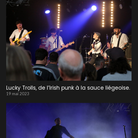
Lucky Trolls, de l’Irish punk à la sauce liégeoise.
19 mai 2023