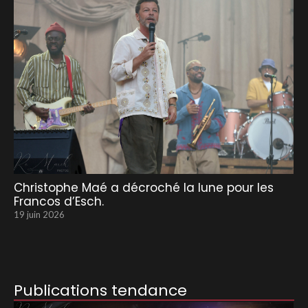
Christophe Maé a décroché la lune pour les
Francos d’Esch.
19 juin 2026
Publications tendance