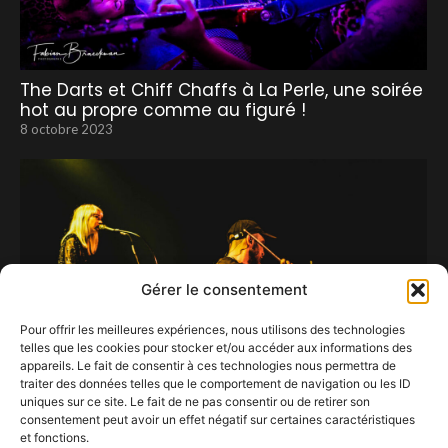
The Darts et Chiff Chaffs à La Perle, une soirée
hot au propre comme au figuré !
8 octobre 2023
Gérer le consentement
Pour offrir les meilleures expériences, nous utilisons des technologies
telles que les cookies pour stocker et/ou accéder aux informations des
appareils. Le fait de consentir à ces technologies nous permettra de
traiter des données telles que le comportement de navigation ou les ID
uniques sur ce site. Le fait de ne pas consentir ou de retirer son
consentement peut avoir un effet négatif sur certaines caractéristiques
et fonctions.