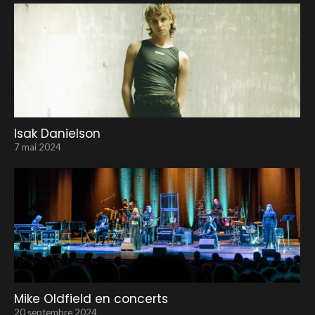
Isak Danielson
7 mai 2024
Mike Oldfield en concerts
20 septembre 2024