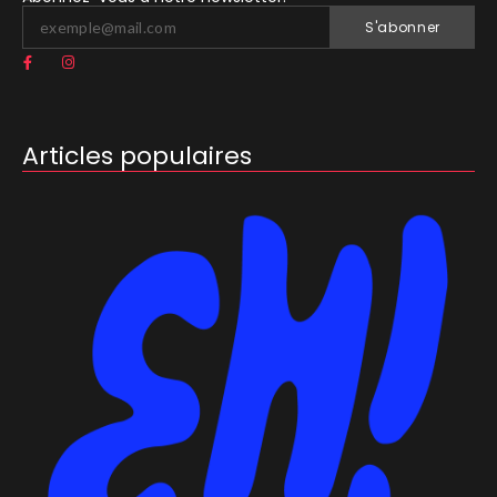
S'abonner
Articles populaires