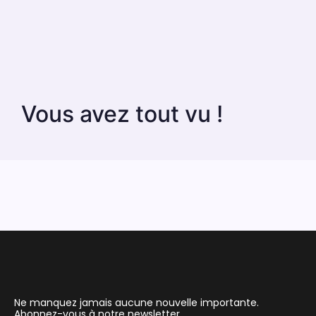
Vous avez tout vu !
Ne manquez jamais aucune nouvelle importante.
Abonnez-vous à notre newsletter.