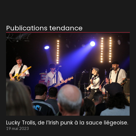
Publications tendance
Lucky Trolls, de l’Irish punk à la sauce liégeoise.
19 mai 2023