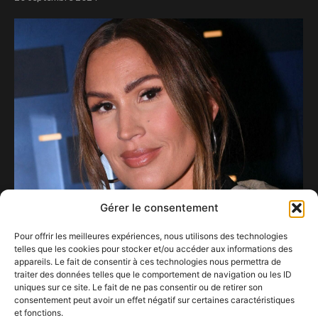
Gérer le consentement
Pour offrir les meilleures expériences, nous utilisons des technologies
telles que les cookies pour stocker et/ou accéder aux informations des
appareils. Le fait de consentir à ces technologies nous permettra de
traiter des données telles que le comportement de navigation ou les ID
uniques sur ce site. Le fait de ne pas consentir ou de retirer son
consentement peut avoir un effet négatif sur certaines caractéristiques
et fonctions.