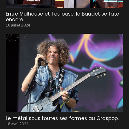
Entre Mulhouse et Toulouse, le Baudet se tâte
encore…
18 juillet 2024
Le métal sous toutes ses formes au Graspop.
18 avril 2024