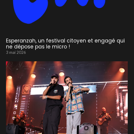
Esperanzah, un festival citoyen et engagé qui
ne dépose pas le micro !
3 mai 2026