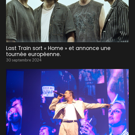
Last Train sort « Home » et annonce une
tournée européenne.
30 septembre 2024