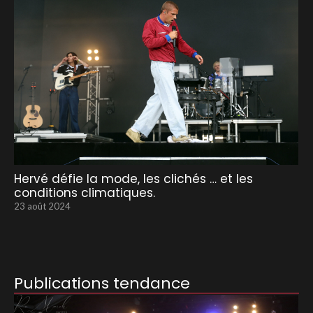
Hervé défie la mode, les clichés … et les
conditions climatiques.
23 août 2024
Publications tendance