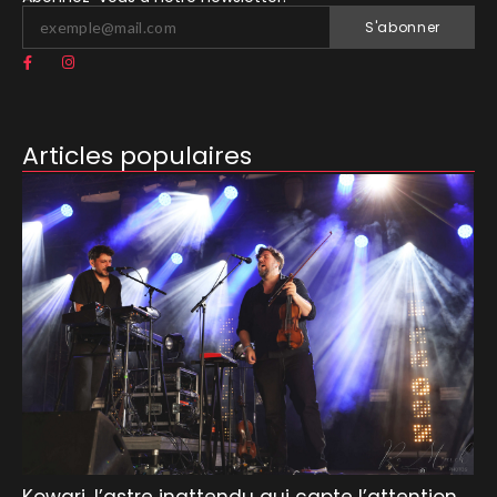
S'abonner
Articles populaires