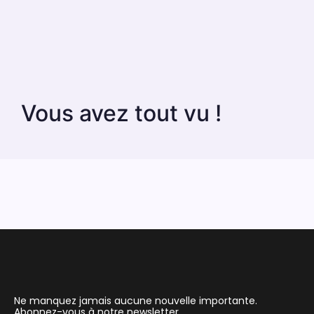
Vous avez tout vu !
Ne manquez jamais aucune nouvelle importante.
Abonnez-vous à notre newsletter.