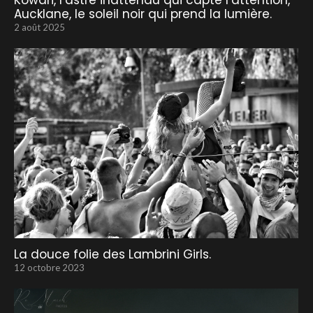
Kowari, l’astre inattendu qui capte l’attention,
Aucklane, le soleil noir qui prend la lumière.
2 août 2025
La douce folie des Lambrini Girls.
12 octobre 2023