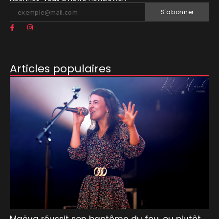
S'abonner
Articles populaires