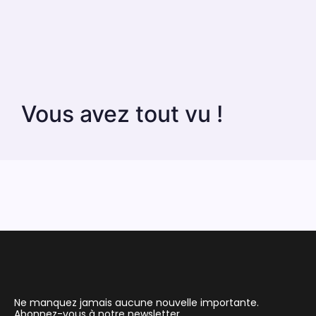
Vous avez tout vu !
Ne manquez jamais aucune nouvelle importante.
Abonnez-vous à notre newsletter.