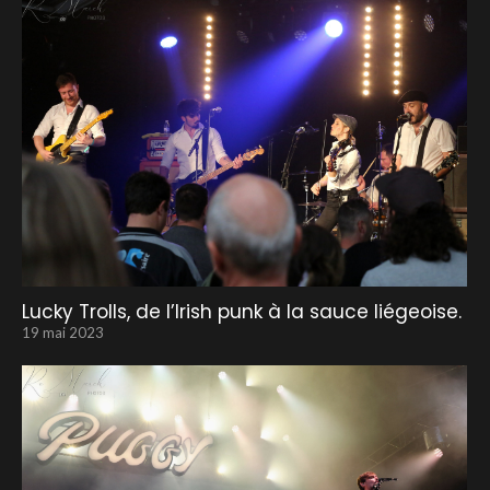
Lucky Trolls, de l’Irish punk à la sauce liégeoise.
19 mai 2023