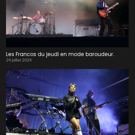
Les Francos du jeudi en mode baroudeur.
24 juillet 2024