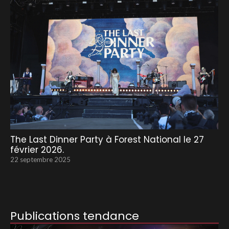
The Last Dinner Party à Forest National le 27
février 2026.
22 septembre 2025
Publications tendance