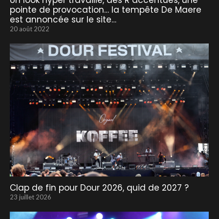
Un look hyper travaillé, des R accentués, une
pointe de provocation… la tempête De Maere
est annoncée sur le site…
20 août 2022
Clap de fin pour Dour 2026, quid de 2027 ?
23 juillet 2026