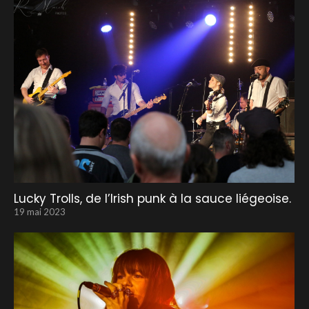
Lucky Trolls, de l’Irish punk à la sauce liégeoise.
19 mai 2023