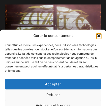
Gérer le consentement
Pour offrir les meilleures expériences, nous utilisons des technologies
telles que les cookies pour stocker et/ou accéder aux informations des
appareils. Le fait de consentir à ces technologies nous permettra de
traiter des données telles que le comportement de navigation ou les ID
uniques sur ce site. Le fait de ne pas consentir ou de retirer son
consentement peut avoir un effet négatif sur certaines caractéristiques
et fonctions.
Wyatt E
29 avril 2023
Accepter
Refuser
Voir les préférences