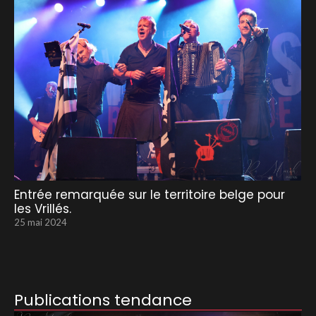
Entrée remarquée sur le territoire belge pour
les Vrillés.
25 mai 2024
Publications tendance