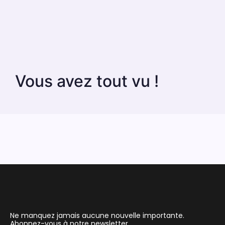
Vous avez tout vu !
Ne manquez jamais aucune nouvelle importante.
Abonnez-vous à notre newsletter.