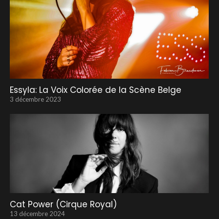
Essyla: La Voix Colorée de la Scène Belge
3 décembre 2023
Cat Power (Cirque Royal)
13 décembre 2024