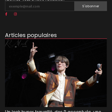
S'abonner
Articles populaires