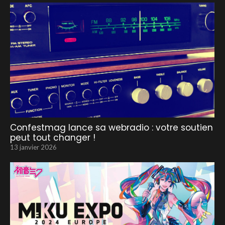
Confestmag lance sa webradio : votre soutien
peut tout changer !
13 janvier 2026