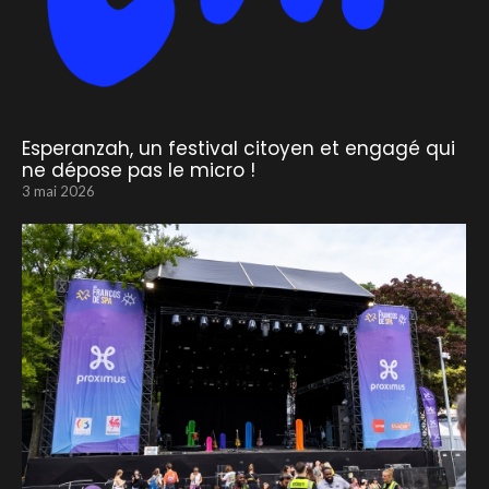
Esperanzah, un festival citoyen et engagé qui
ne dépose pas le micro !
3 mai 2026