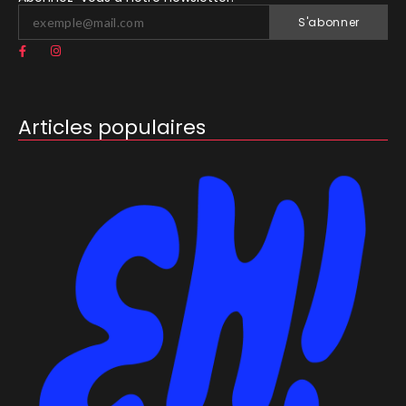
S'abonner
Articles populaires