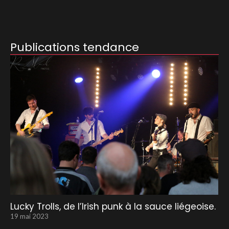
Publications tendance
Lucky Trolls, de l’Irish punk à la sauce liégeoise.
19 mai 2023