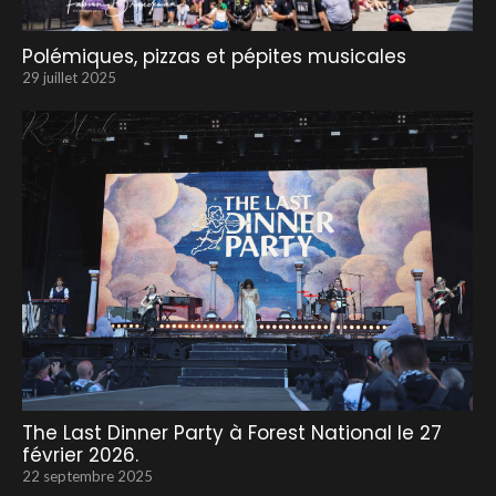
Polémiques, pizzas et pépites musicales
29 juillet 2025
The Last Dinner Party à Forest National le 27
février 2026.
22 septembre 2025