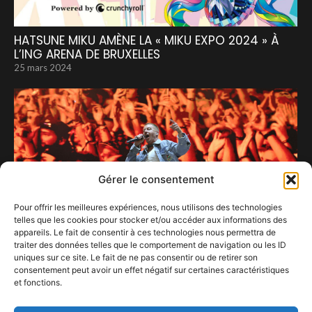
HATSUNE MIKU AMÈNE LA « MIKU EXPO 2024 » À
L’ING ARENA DE BRUXELLES
25 mars 2024
Gérer le consentement
Pour offrir les meilleures expériences, nous utilisons des technologies
telles que les cookies pour stocker et/ou accéder aux informations des
appareils. Le fait de consentir à ces technologies nous permettra de
traiter des données telles que le comportement de navigation ou les ID
uniques sur ce site. Le fait de ne pas consentir ou de retirer son
consentement peut avoir un effet négatif sur certaines caractéristiques
et fonctions.
Un show à l’américaine version Macklemore.
15 septembre 2024