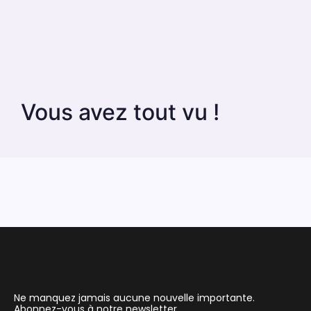
Vous avez tout vu !
Ne manquez jamais aucune nouvelle importante.
Abonnez-vous à notre newsletter.