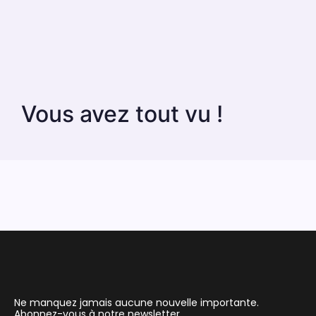
Vous avez tout vu !
Ne manquez jamais aucune nouvelle importante.
Abonnez-vous à notre newsletter.