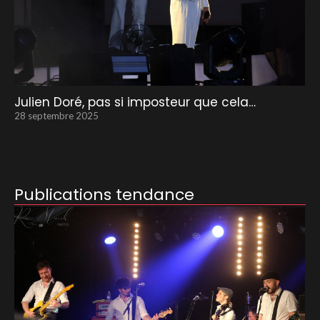
Julien Doré, pas si imposteur que cela…
28 septembre 2025
Publications tendance