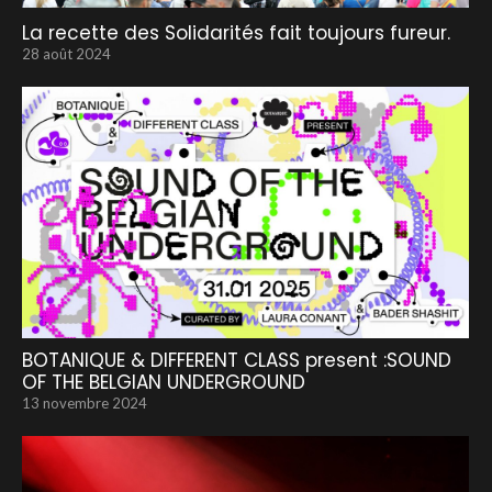
La recette des Solidarités fait toujours fureur.
28 août 2024
BOTANIQUE & DIFFERENT CLASS present :SOUND
OF THE BELGIAN UNDERGROUND
13 novembre 2024