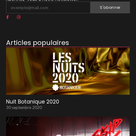
S'abonner
Articles populaires
Nuit Botanique 2020
30 septembre 2020