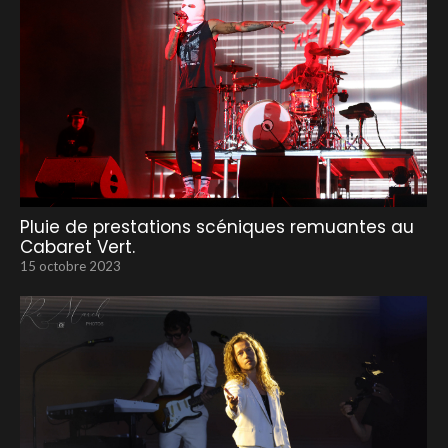
Pluie de prestations scéniques remuantes au
Cabaret Vert.
15 octobre 2023