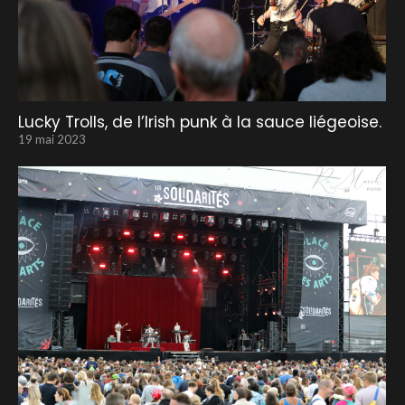
Lucky Trolls, de l’Irish punk à la sauce liégeoise.
19 mai 2023