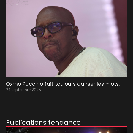
Oxmo Puccino fait toujours danser les mots.
24 septembre 2025
Publications tendance