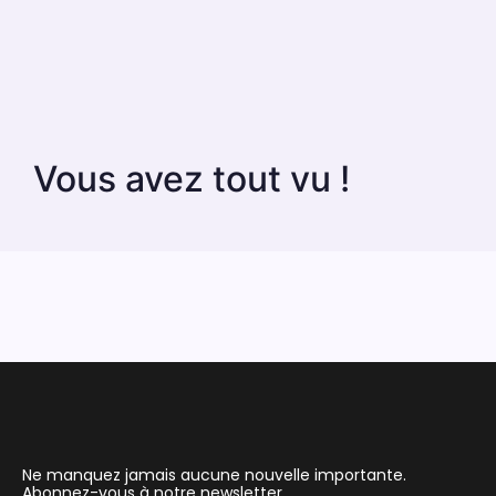
Vous avez tout vu !
Ne manquez jamais aucune nouvelle importante.
Abonnez-vous à notre newsletter.