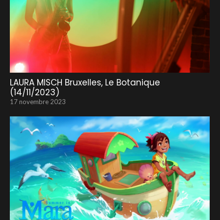
LAURA MISCH Bruxelles, Le Botanique
(14/11/2023)
17 novembre 2023