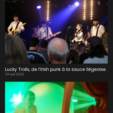
Lucky Trolls, de l’Irish punk à la sauce liégeoise.
19 mai 2023