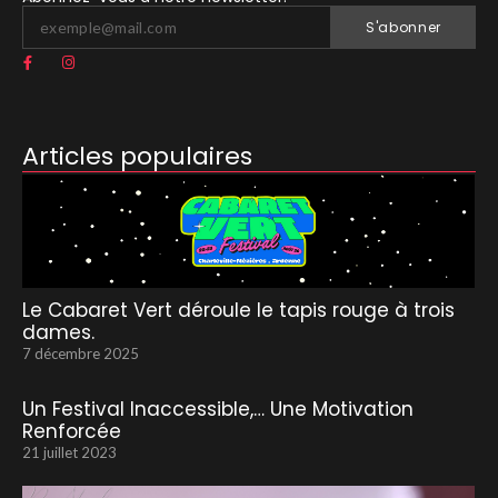
S'abonner
Articles populaires
Le Cabaret Vert déroule le tapis rouge à trois
dames.
7 décembre 2025
Un Festival Inaccessible,… Une Motivation
Renforcée
21 juillet 2023