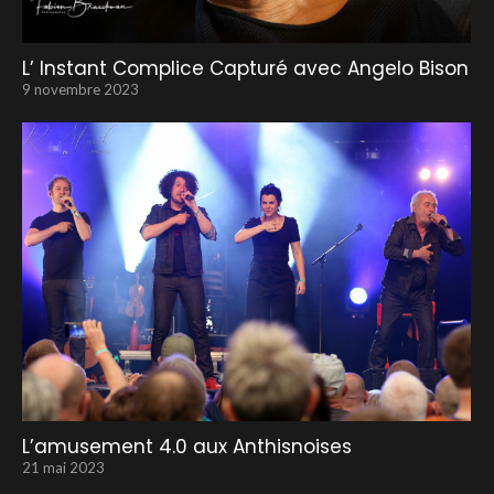
L’ Instant Complice Capturé avec Angelo Bison
9 novembre 2023
L’amusement 4.0 aux Anthisnoises
21 mai 2023