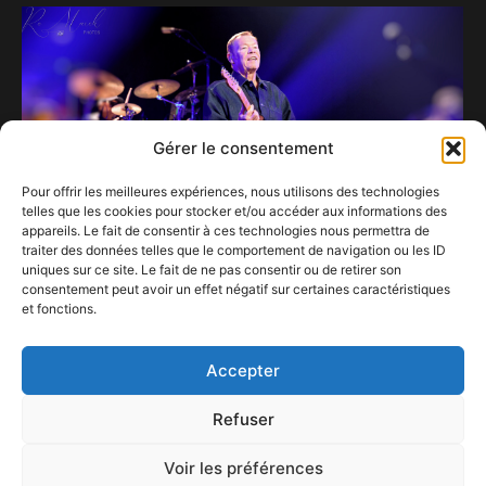
Gérer le consentement
Pour offrir les meilleures expériences, nous utilisons des technologies
telles que les cookies pour stocker et/ou accéder aux informations des
appareils. Le fait de consentir à ces technologies nous permettra de
traiter des données telles que le comportement de navigation ou les ID
uniques sur ce site. Le fait de ne pas consentir ou de retirer son
consentement peut avoir un effet négatif sur certaines caractéristiques
et fonctions.
Bain de jouvence et soleil à gogo avec UB40.
4 avril 2024
Accepter
Refuser
Voir les préférences