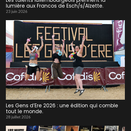
Les talents luxembourgeois prennent la
lumière aux Francos de Esch/s/Alzette.
23 juin 2026
Les Gens d’Ere 2026 : une édition qui comble
tout le monde.
28 juillet 2026