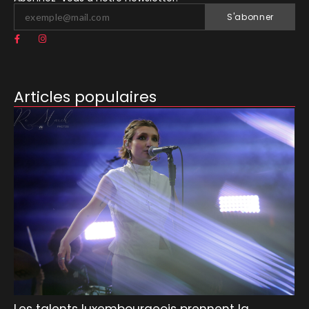
S'abonner
Articles populaires