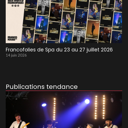
Francofolies de Spa du 23 au 27 juillet 2026
14 juin 2026
Publications tendance