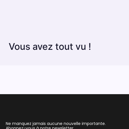
Vous avez tout vu !
Ne manquez jamais aucune nouvelle importante.
Abonnez-vous à notre newsletter.