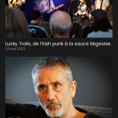
Lucky Trolls, de l’Irish punk à la sauce liégeoise.
19 mai 2023