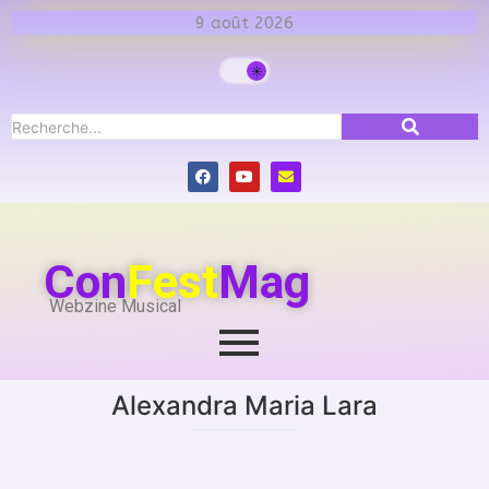
9 août 2026
Con
Fest
Mag
Webzine Musical
Alexandra Maria Lara