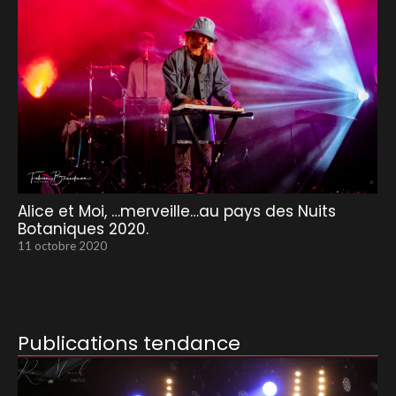
Alice et Moi, …merveille…au pays des Nuits
Botaniques 2020.
11 octobre 2020
Publications tendance