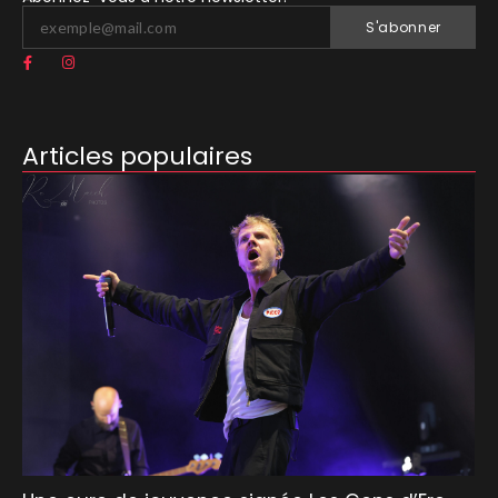
S'abonner
Articles populaires