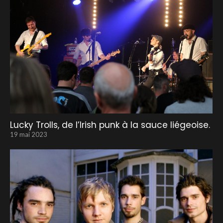
Lucky Trolls, de l’Irish punk à la sauce liégeoise.
19 mai 2023