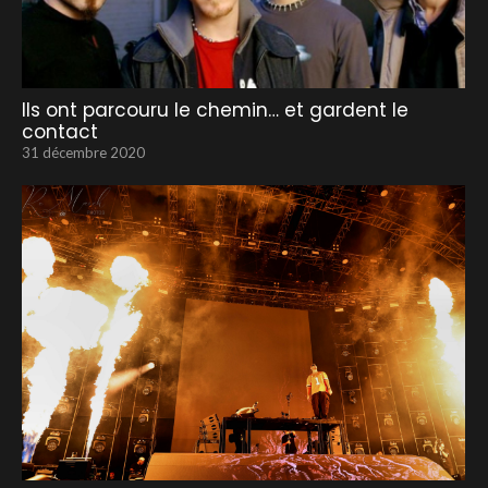
Ils ont parcouru le chemin… et gardent le
contact
31 décembre 2020