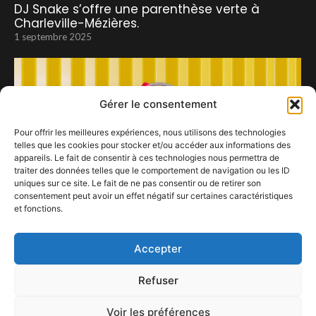
DJ Snake s’offre une parenthèse verte à
Charleville-Mézières.
1 septembre 2025
Gérer le consentement
Pour offrir les meilleures expériences, nous utilisons des technologies
telles que les cookies pour stocker et/ou accéder aux informations des
appareils. Le fait de consentir à ces technologies nous permettra de
traiter des données telles que le comportement de navigation ou les ID
uniques sur ce site. Le fait de ne pas consentir ou de retirer son
consentement peut avoir un effet négatif sur certaines caractéristiques
et fonctions.
Les Nuits WEEKENDER
24 avril 2024
Accepter
Refuser
Voir les préférences