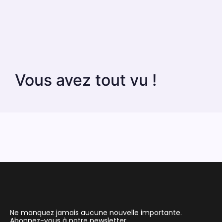
Vous avez tout vu !
Ne manquez jamais aucune nouvelle importante.
Abonnez-vous à notre newsletter.