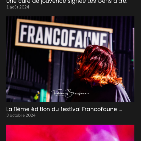
Une cure de jouvence signée Les Gens d’Ere.
1 août 2024
La 11ème édition du festival Francofaune …
3 octobre 2024