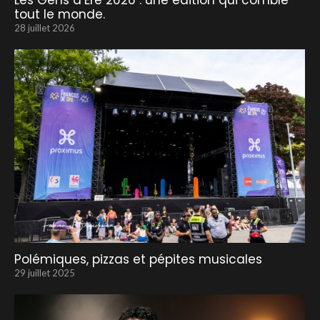
Les Gens d’Ere 2026 : une édition qui comble
tout le monde.
28 juillet 2026
Polémiques, pizzas et pépites musicales
29 juillet 2025