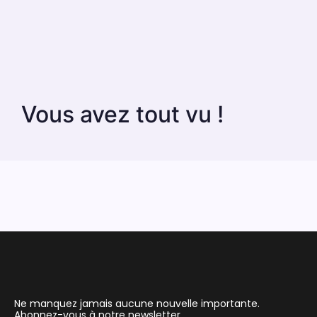
Vous avez tout vu !
Ne manquez jamais aucune nouvelle importante.
Abonnez-vous à notre newsletter.