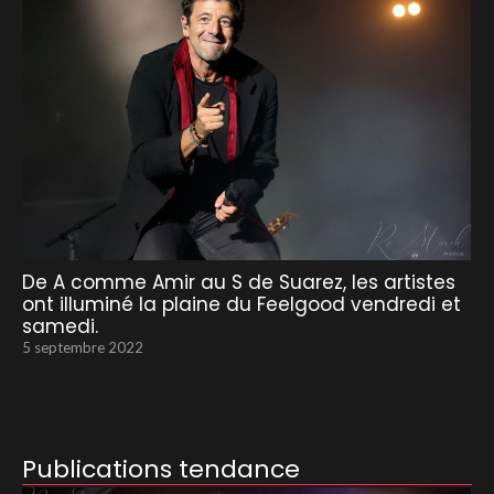
De A comme Amir au S de Suarez, les artistes
ont illuminé la plaine du Feelgood vendredi et
samedi.
5 septembre 2022
Publications tendance