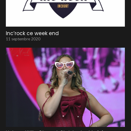
Inc’rock ce week end
11 septembre 2020