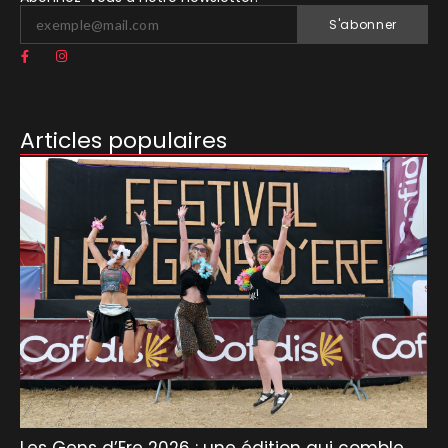
S'abonner
Articles populaires