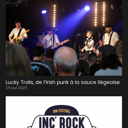
Lucky Trolls, de l’Irish punk à la sauce liégeoise.
19 mai 2023