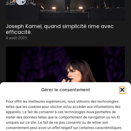
Joseph Kamel, quand simplicité rime avec
efficacité.
6 août 2025
Gérer le consentement
Pour offrir les meilleures expériences, nous utilisons des technologies
telles que les cookies pour stocker et/ou accéder aux informations des
appareils. Le fait de consentir à ces technologies nous permettra de
traiter des données telles que le comportement de navigation ou les ID
uniques sur ce site. Le fait de ne pas consentir ou de retirer son
consentement peut avoir un effet négatif sur certaines caractéristiques