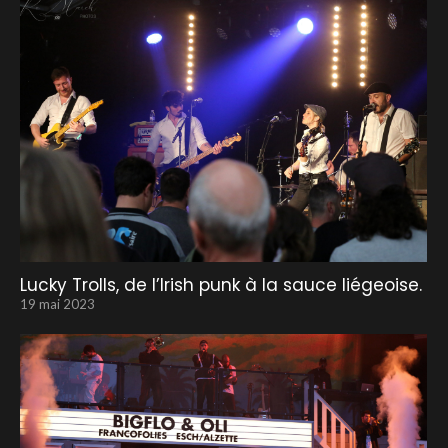
Lucky Trolls, de l’Irish punk à la sauce liégeoise.
19 mai 2023