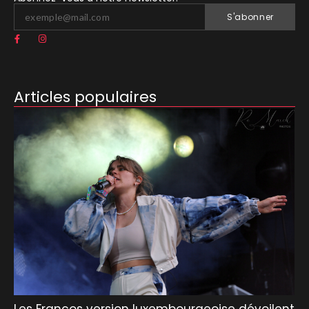
S'abonner
Articles populaires