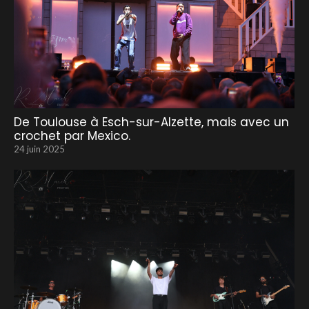
De Toulouse à Esch-sur-Alzette, mais avec un
crochet par Mexico.
24 juin 2025