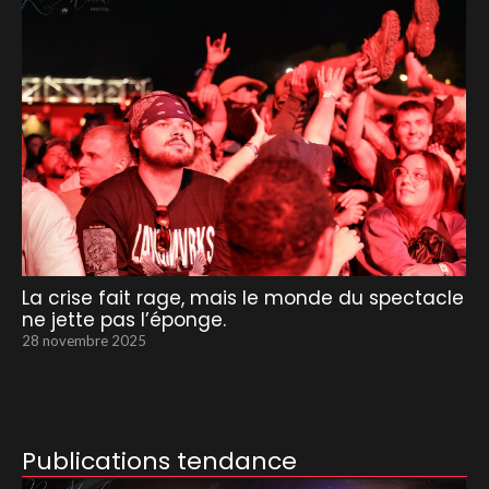
La crise fait rage, mais le monde du spectacle
ne jette pas l’éponge.
28 novembre 2025
Publications tendance