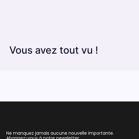
Vous avez tout vu !
Ne manquez jamais aucune nouvelle importante.
Abonnez-vous à notre newsletter.