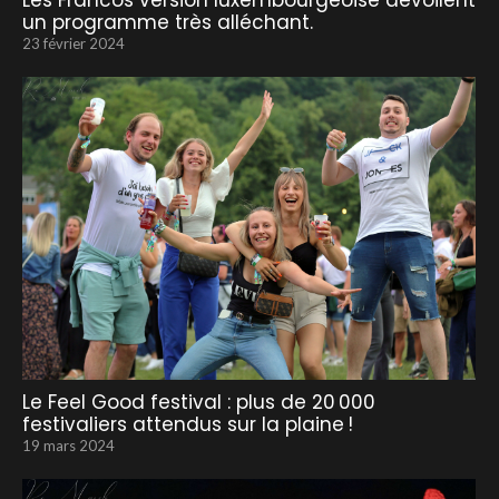
Les Francos version luxembourgeoise dévoilent
un programme très alléchant.
23 février 2024
Le Feel Good festival : plus de 20 000
festivaliers attendus sur la plaine !
19 mars 2024