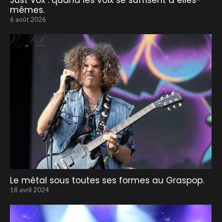
Just Vox : quand les voix se suffisent à elles-
mêmes.
6 août 2026
Le métal sous toutes ses formes au Graspop.
18 avril 2024