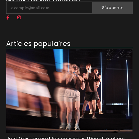
S'abonner
Articles populaires