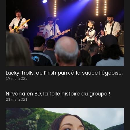
Lucky Trolls, de l’Irish punk à la sauce liégeoise.
19 mai 2023
Nirvana en BD, la folle histoire du groupe !
21 mai 2021