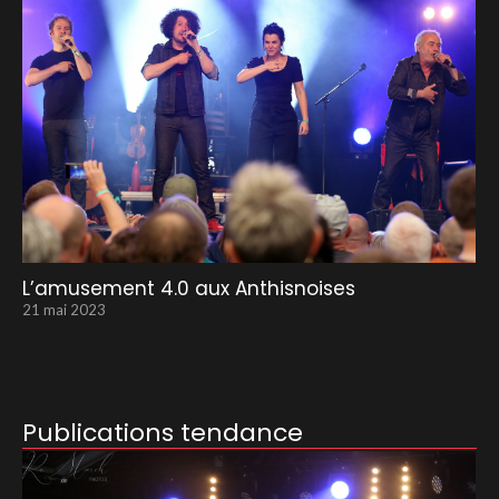
L’amusement 4.0 aux Anthisnoises
21 mai 2023
Publications tendance