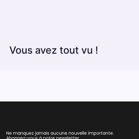
Vous avez tout vu !
Ne manquez jamais aucune nouvelle importante.
Abonnez-vous à notre newsletter.