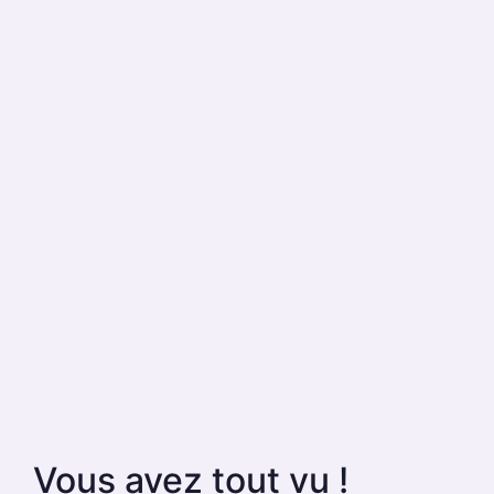
Vous avez tout vu !