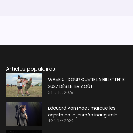
Articles populaires
WAVE 0 : DOUR OUVRE LA BILLETTERIE
2027 DÈS LE 1ER AOÛT
31 juillet 2026
Edouard Van Praet marque les
esprits de la journée inaugurale.
19 juillet 2025