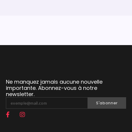
Ne manquez jamais aucune nouvelle
importante. Abonnez-vous à notre
newsletter.
S'abonner