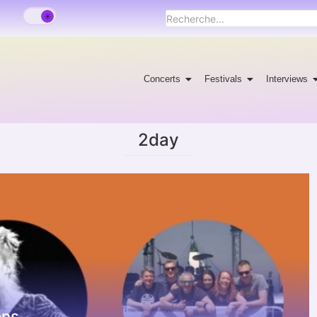
Concerts
Festivals
Interviews
2day
ons