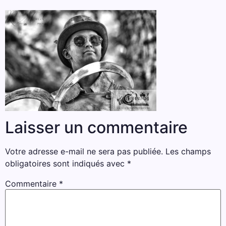
Laisser un commentaire
Votre adresse e-mail ne sera pas publiée.
Les champs
obligatoires sont indiqués avec
*
Commentaire
*