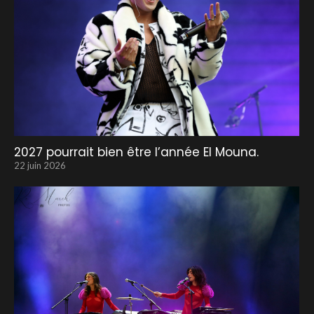
2027 pourrait bien être l’année El Mouna.
22 juin 2026