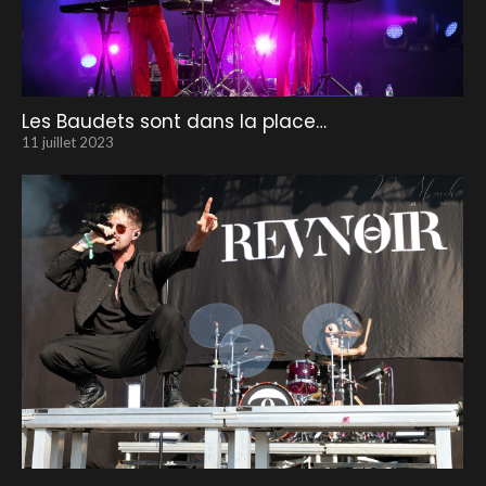
Les Baudets sont dans la place…
11 juillet 2023