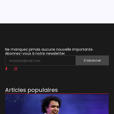
Ne manquez jamais aucune nouvelle importante.
Abonnez-vous à notre newsletter.
S'abonner
Articles populaires