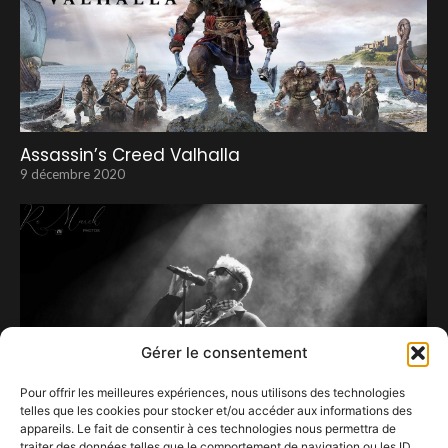
Assassin’s Creed Valhalla
9 décembre 2020
Gérer le consentement
Pour offrir les meilleures expériences, nous utilisons des technologies
telles que les cookies pour stocker et/ou accéder aux informations des
appareils. Le fait de consentir à ces technologies nous permettra de
traiter des données telles que le comportement de navigation ou les ID