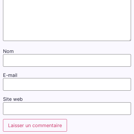
Nom
E-mail
Site web