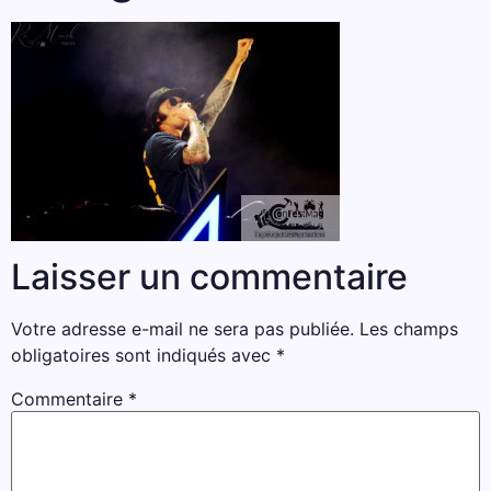
Laisser un commentaire
Votre adresse e-mail ne sera pas publiée.
Les champs
obligatoires sont indiqués avec
*
Commentaire
*