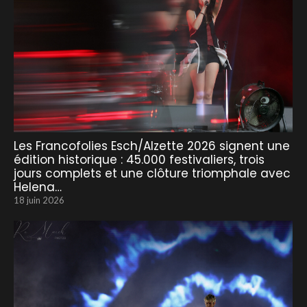
Les Francofolies Esch/Alzette 2026 signent une
édition historique : 45.000 festivaliers, trois
jours complets et une clôture triomphale avec
Helena…
18 juin 2026