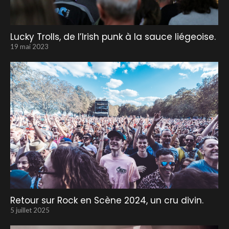
Lucky Trolls, de l’Irish punk à la sauce liégeoise.
19 mai 2023
Retour sur Rock en Scène 2024, un cru divin.
5 juillet 2025