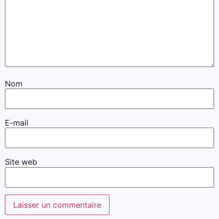
Nom
E-mail
Site web