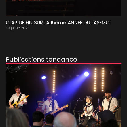
CLAP DE FIN SUR LA 15ème ANNEE DU LASEMO
13 juillet 2023
Publications tendance