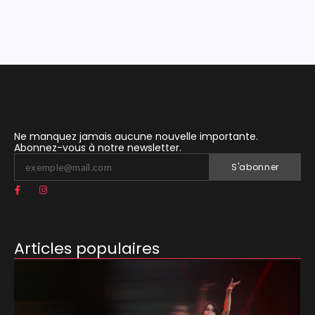
Ne manquez jamais aucune nouvelle importante.
Abonnez-vous à notre newsletter.
S'abonner
Articles populaires