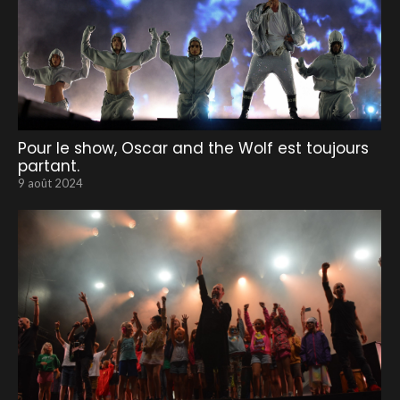
Pour le show, Oscar and the Wolf est toujours
partant.
9 août 2024