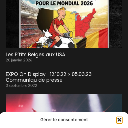
Les P’tits Belges aux USA
20 janvier 2026
EXPO On Display | 12.10.22 > 05.03.23 |
Communiqu de presse
3 septembre 2022
Gérer le consentement