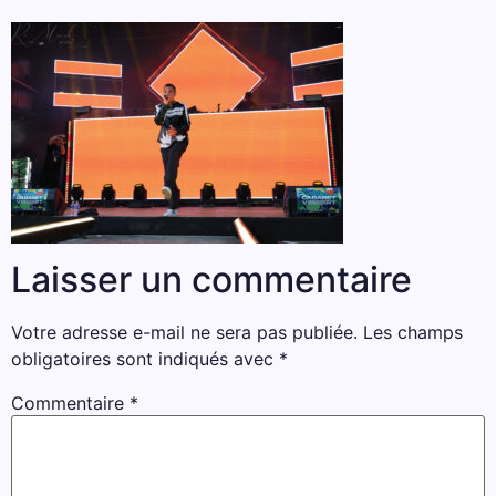
Laisser un commentaire
Votre adresse e-mail ne sera pas publiée.
Les champs
obligatoires sont indiqués avec
*
Commentaire
*