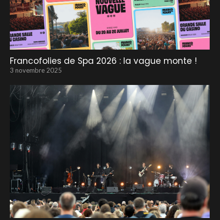
Francofolies de Spa 2026 : la vague monte !
3 novembre 2025