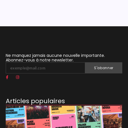
Ne manquez jamais aucune nouvelle importante.
Abonnez-vous à notre newsletter.
S'abonner
Articles populaires