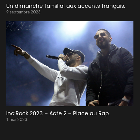
Un dimanche familial aux accents français.
9 septembre 2023
Inc’Rock 2023 – Acte 2 – Place au Rap.
1 mai 2023