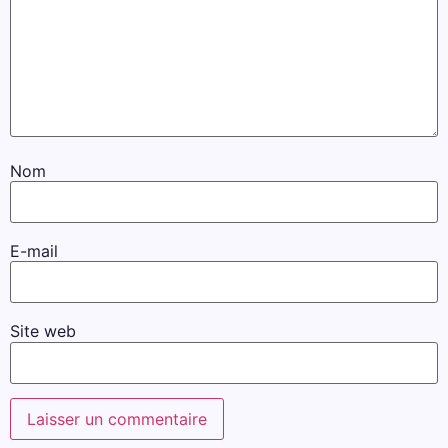
Nom
E-mail
Site web