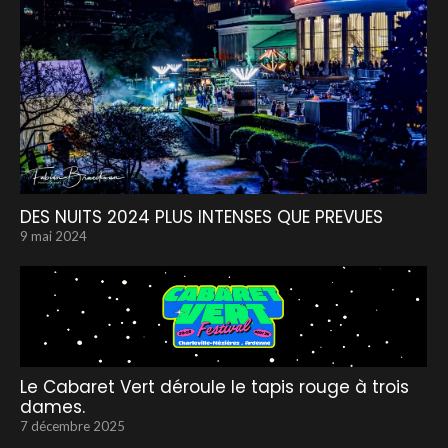
DES NUITS 2024 PLUS INTENSES QUE PREVUES
9 mai 2024
Le Cabaret Vert déroule le tapis rouge à trois
dames.
7 décembre 2025