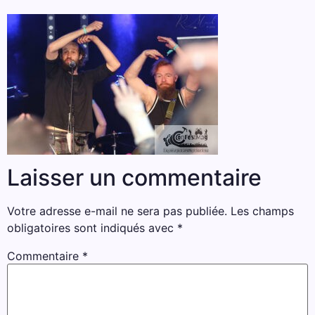
Laisser un commentaire
Votre adresse e-mail ne sera pas publiée.
Les champs
obligatoires sont indiqués avec
*
Commentaire
*