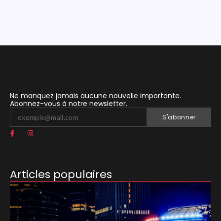
Ne manquez jamais aucune nouvelle importante.
Abonnez-vous à notre newsletter.
S'abonner
Articles populaires