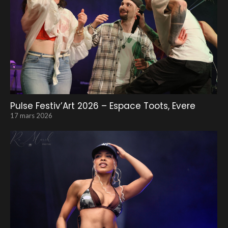
Pulse Festiv’Art 2026 – Espace Toots, Evere
17 mars 2026