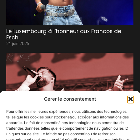
Le Luxembourg à l’honneur aux Francos de
Esch.
21 juin 2025
Gérer le consentement
Pour offrir les meilleures expériences, nous utilisons des technologies
telles que les cookies pour stocker et/ou accéder aux informations des
appareils. Le fait de consentir à ces technologies nous permettra de
traiter des données telles que le comportement de navigation ou les ID
uniques sur ce site. Le fait de ne pas consentir ou de retirer son
consentement peut avoir un effet négatif sur certaines caractéristiques