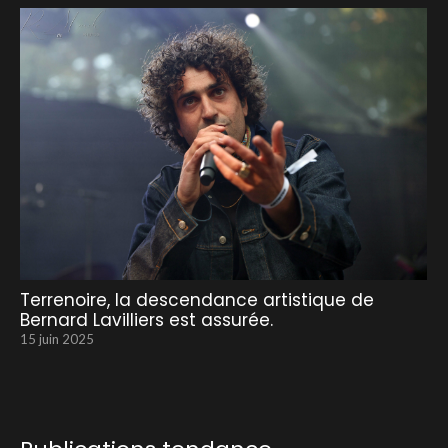
Terrenoire, la descendance artistique de
Bernard Lavilliers est assurée.
15 juin 2025