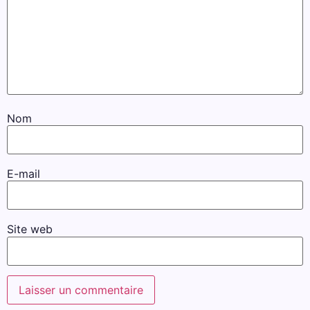
Nom
E-mail
Site web