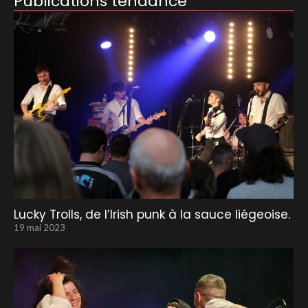
Publications tendance
Lucky Trolls, de l’Irish punk à la sauce liégeoise.
19 mai 2023