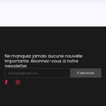
Ne manquez jamais aucune nouvelle
importante. Abonnez-vous à notre
newsletter.
S'abonner