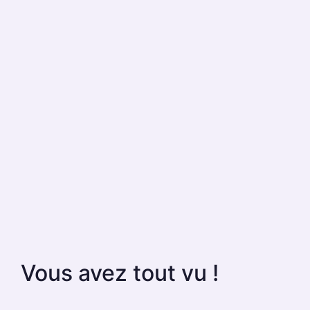
Vous avez tout vu !