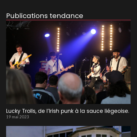
Publications tendance
Lucky Trolls, de l’Irish punk à la sauce liégeoise.
19 mai 2023