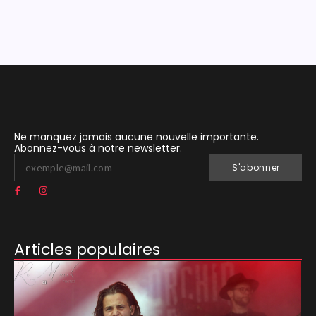
Ne manquez jamais aucune nouvelle importante.
Abonnez-vous à notre newsletter.
S'abonner
Articles populaires