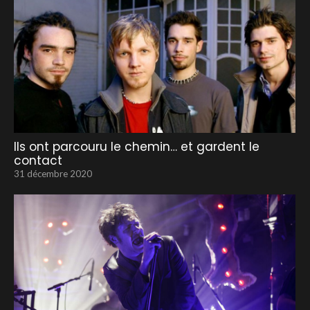
Ils ont parcouru le chemin… et gardent le
contact
31 décembre 2020