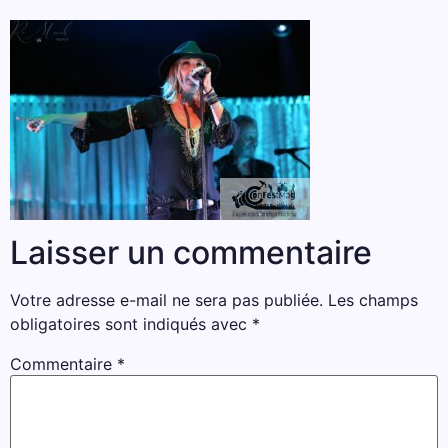
Laisser un commentaire
Votre adresse e-mail ne sera pas publiée.
Les champs
obligatoires sont indiqués avec
*
Commentaire
*