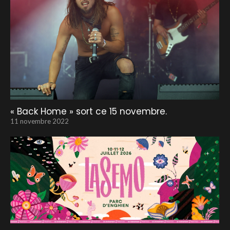
« Back Home » sort ce 15 novembre.
11 novembre 2022