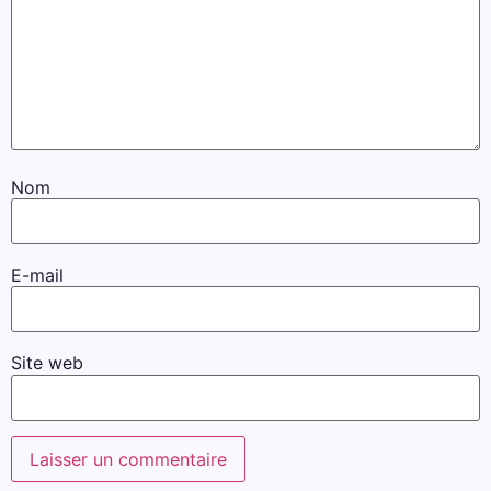
Nom
E-mail
Site web