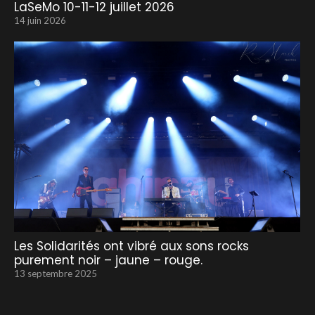
LaSeMo 10-11-12 juillet 2026
14 juin 2026
Les Solidarités ont vibré aux sons rocks
purement noir – jaune – rouge.
13 septembre 2025