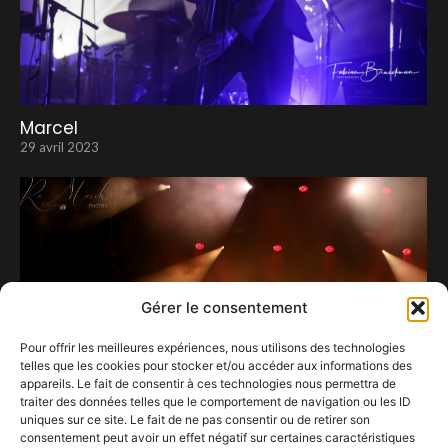
Marcel
29 avril 2023
Gérer le consentement
Pour offrir les meilleures expériences, nous utilisons des technologies
telles que les cookies pour stocker et/ou accéder aux informations des
appareils. Le fait de consentir à ces technologies nous permettra de
traiter des données telles que le comportement de navigation ou les ID
uniques sur ce site. Le fait de ne pas consentir ou de retirer son
consentement peut avoir un effet négatif sur certaines caractéristiques