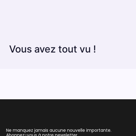
Vous avez tout vu !
Ne manquez jamais aucune nouvelle importante.
Abonnez-vous à notre newsletter.