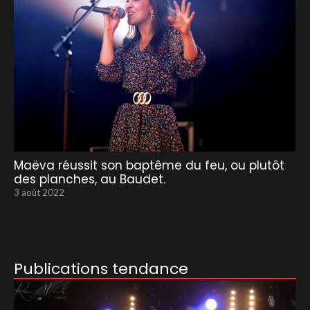
Maëva réussit son baptême du feu, ou plutôt
des planches, au Baudet.
3 août 2022
Publications tendance