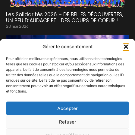
Les Solidarités 2026 – DE BELLES DÉCOUVERTES,
UN PEU D’AUDACE ET… DES COUPS DE COEUR !
20 mai 2026
Gérer le consentement
Pour offrir les meilleures expériences, nous utilisons des technologies
telles que les cookies pour stocker et/ou accéder aux informations des
appareils. Le fait de consentir à ces technologies nous permettra de
traiter des données telles que le comportement de navigation ou les ID
uniques sur ce site. Le fait de ne pas consentir ou de retirer son
consentement peut avoir un effet négatif sur certaines caractéristiques
et fonctions.
Demandez le programme de Forest National
20 septembre 2024
Accepter
Refuser