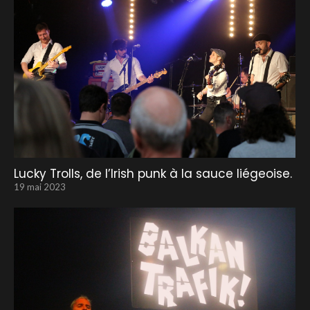
Lucky Trolls, de l’Irish punk à la sauce liégeoise.
19 mai 2023