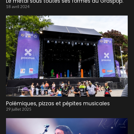
Le métal sous toutes ses formes au Graspop.
18 avril 2024
Polémiques, pizzas et pépites musicales
29 juillet 2025