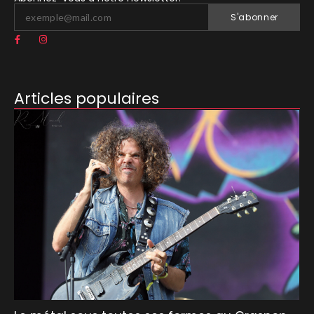
S'abonner
Articles populaires