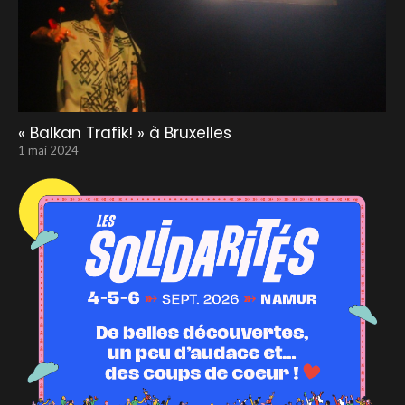
« Balkan Trafik! » à Bruxelles
1 mai 2024