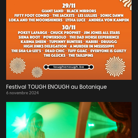
Festival TOUGH ENOUGH au Botanique
6 novembre 2024