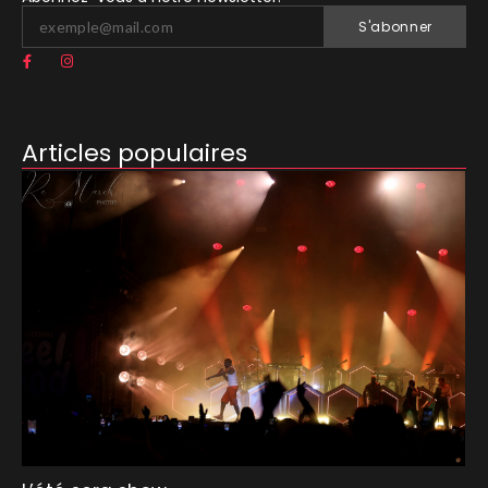
S'abonner
Articles populaires