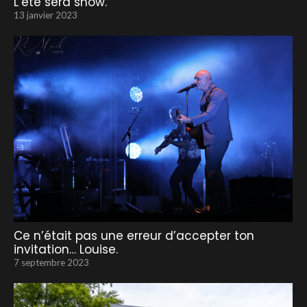
L’été sera show.
13 janvier 2023
Ce n’était pas une erreur d’accepter ton
invitation… Louise.
7 septembre 2023