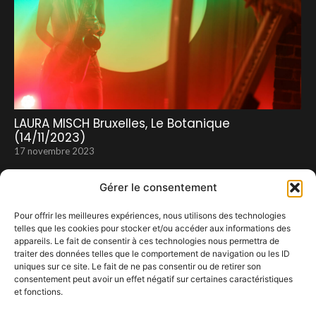
LAURA MISCH Bruxelles, Le Botanique
(14/11/2023)
17 novembre 2023
Gérer le consentement
Pour offrir les meilleures expériences, nous utilisons des technologies
telles que les cookies pour stocker et/ou accéder aux informations des
appareils. Le fait de consentir à ces technologies nous permettra de
traiter des données telles que le comportement de navigation ou les ID
uniques sur ce site. Le fait de ne pas consentir ou de retirer son
consentement peut avoir un effet négatif sur certaines caractéristiques
et fonctions.
Gabriel Rios à Ostende.