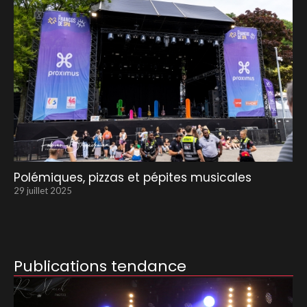
Polémiques, pizzas et pépites musicales
29 juillet 2025
Publications tendance