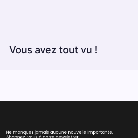
Vous avez tout vu !
Ne manquez jamais aucune nouvelle importante.
Abonnez-vous à notre newsletter.