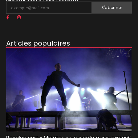
S'abonner
Articles populaires