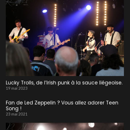
Lucky Trolls, de l’Irish punk à la sauce liégeoise.
19 mai 2023
Fan de Led Zeppelin ? Vous allez adorer Teen
Song !
23 mai 2021