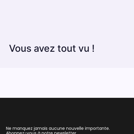
Vous avez tout vu !
Ne manquez jamais aucune nouvelle importante.
Abonnez-vous à notre newsletter.