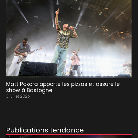
Matt Pokora apporte les pizzas et assure le
show à Bastogne.
5 juillet 2026
Publications tendance