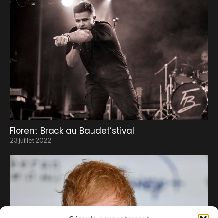
Florent Brack au Baudet’stival
23 juillet 2022