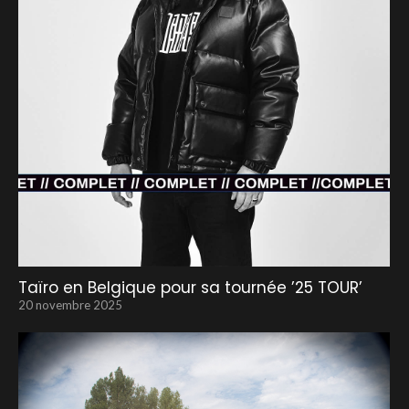
Taïro en Belgique pour sa tournée ’25 TOUR’
20 novembre 2025