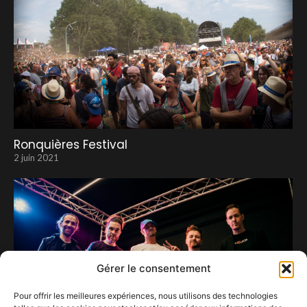
Ronquières Festival
2 juin 2021
Gérer le consentement
Pour offrir les meilleures expériences, nous utilisons des technologies