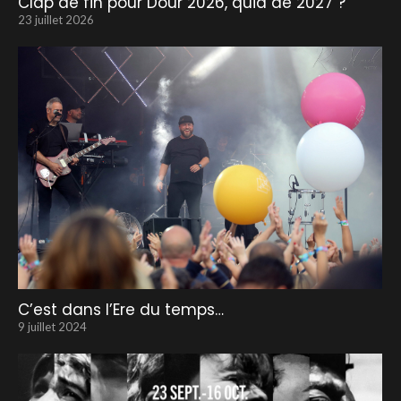
Clap de fin pour Dour 2026, quid de 2027 ?
23 juillet 2026
C’est dans l’Ere du temps…
9 juillet 2024