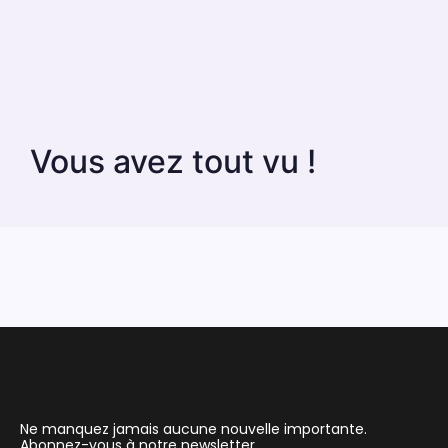
Vous avez tout vu !
Ne manquez jamais aucune nouvelle importante.
Abonnez-vous à notre newsletter.