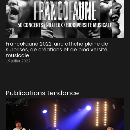
FrancoFaune 2022: une affiche pleine de
surprises, de créations et de biodiversité
musicale
19 juillet 2022
Publications tendance