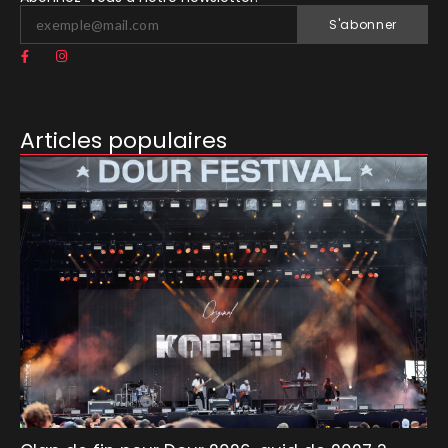
S'abonner
Articles populaires