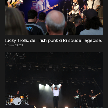
Lucky Trolls, de l’Irish punk à la sauce liégeoise.
19 mai 2023