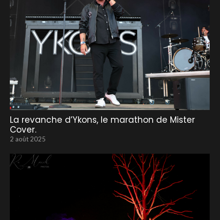
La revanche d’Ykons, le marathon de Mister
Cover.
2 août 2025