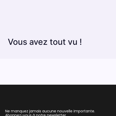
Vous avez tout vu !
Ne manquez jamais aucune nouvelle importante.
Abonnez-vous à notre newsletter.