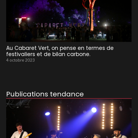
Au Cabaret Vert, on pense en termes de
festivaliers et de bilan carbone.
4 octobre 2023
Publications tendance