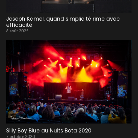
Joseph Kamel, quand simplicité rime avec
efficacité.
6 août 2025
Silly Boy Blue au Nuits Bota 2020
7 octobre 2020