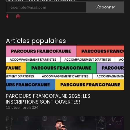
S'abonner
Articles populaires
PARCOURS FRANCOFAUNE 2025: LES
INSCRIPTIONS SONT OUVERTES!
13 décembre 2024