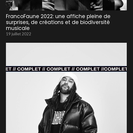
FrancoFaune 2022: une affiche pleine de
surprises, de créations et de biodiversité
musicale
19 juillet 2022