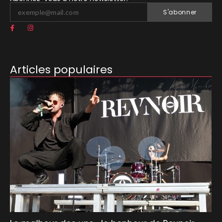
S'abonner
Articles populaires