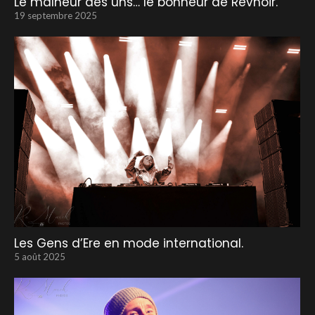
Le malheur des uns… le bonheur de Revnoir.
19 septembre 2025
Les Gens d’Ere en mode international.
5 août 2025