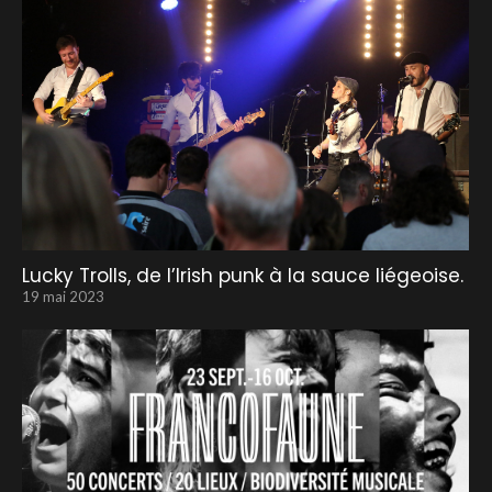
Lucky Trolls, de l’Irish punk à la sauce liégeoise.
19 mai 2023