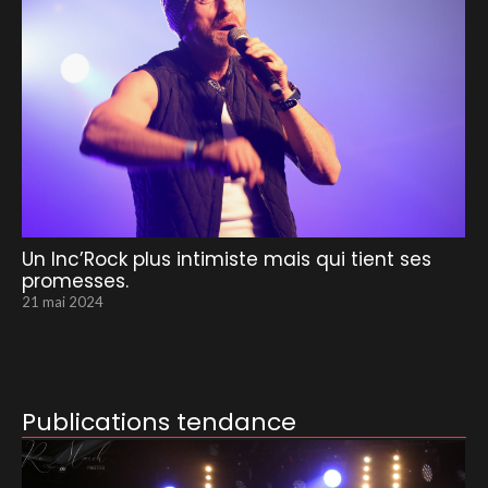
Un Inc’Rock plus intimiste mais qui tient ses
promesses.
21 mai 2024
Publications tendance