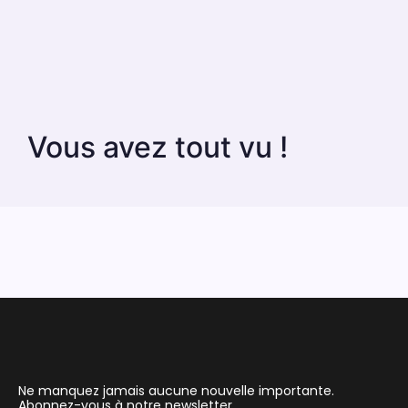
Vous avez tout vu !
Ne manquez jamais aucune nouvelle importante.
Abonnez-vous à notre newsletter.