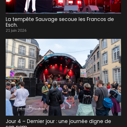
La tempête Sauvage secoue les Francos de
Esch.
21 juin 2026
Jour 4 – Dernier jour : une journée digne de