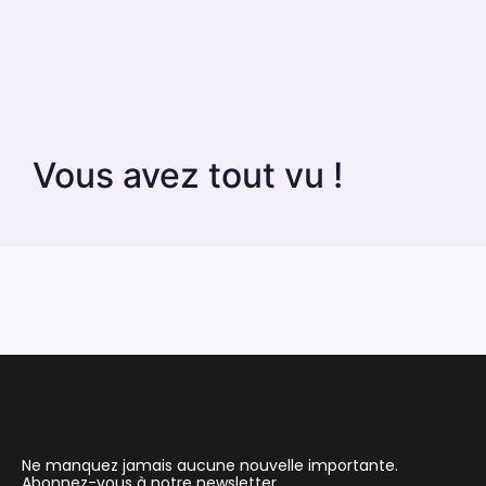
Vous avez tout vu !
Ne manquez jamais aucune nouvelle importante.
Abonnez-vous à notre newsletter.