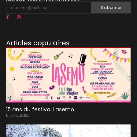
S'abonner
Articles populaires
15 ans du festival Lasemo
8 juillet 2023