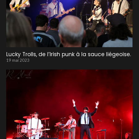
Lucky Trolls, de l’Irish punk à la sauce liégeoise.
19 mai 2023