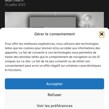
son nom
31 juillet 2025
Gérer le consentement
Pour offrir les meilleures expériences, nous utilisons des technologies
telles que les cookies pour stocker et/ou accéder aux informations des
appareils. Le fait de consentir à ces technologies nous permettra de
traiter des données telles que le comportement de navigation ou les ID
uniques sur ce site. Le fait de ne pas consentir ou de retirer son
consentement peut avoir un effet négatif sur certaines caractéristiques
et fonctions.
Les papillons blancs – Lara Fabian
14 octobre 2020
Accepter
Refuser
Voir les préférences