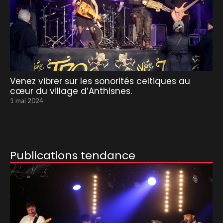
Venez vibrer sur les sonorités celtiques au
cœur du village d’Anthisnes.
1 mai 2024
Publications tendance