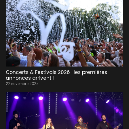
Concerts & Festivals 2026 : les premières
annonces arrivent !
22 novembre 2025