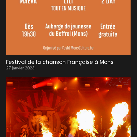
Festival de la chanson Française à Mons
27 janvier 2023