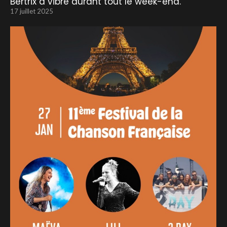
Bertrix a vibré durant tout le week-end.
17 juillet 2025