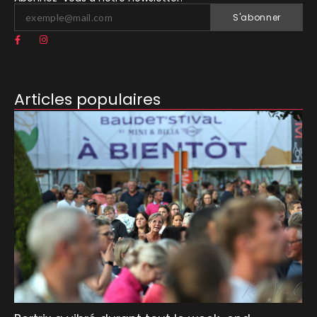
S'abonner
Articles populaires