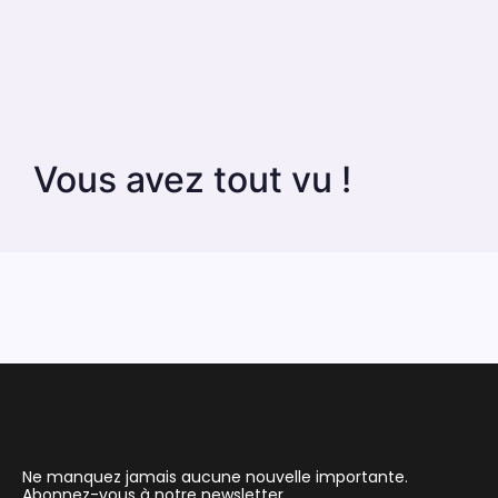
Vous avez tout vu !
Ne manquez jamais aucune nouvelle importante.
Abonnez-vous à notre newsletter.