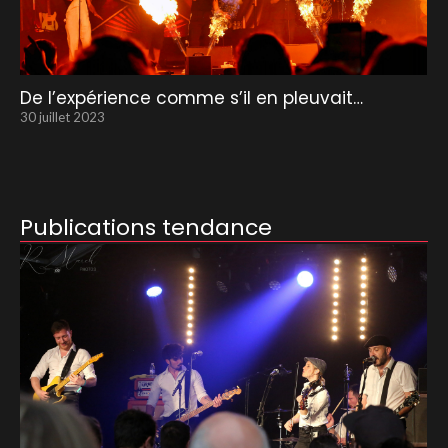
De l’expérience comme s’il en pleuvait…
30 juillet 2023
Publications tendance