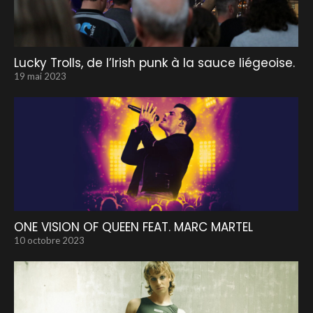
Lucky Trolls, de l’Irish punk à la sauce liégeoise.
19 mai 2023
ONE VISION OF QUEEN FEAT. MARC MARTEL
10 octobre 2023