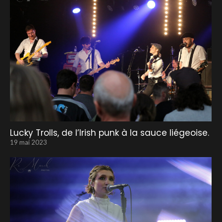
Lucky Trolls, de l’Irish punk à la sauce liégeoise.
19 mai 2023