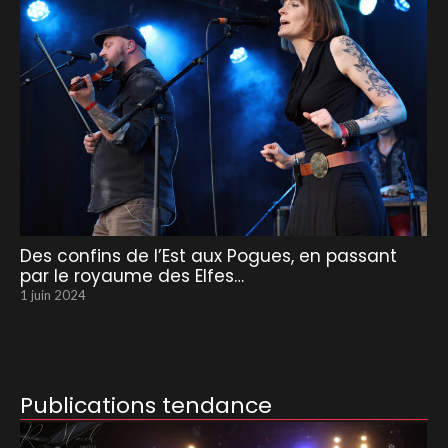
Des confins de l’Est aux Pogues, en passant
par le royaume des Elfes…
1 juin 2024
Publications tendance