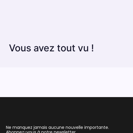
Vous avez tout vu !
Ne manquez jamais aucune nouvelle importante.
Abonnez-vous à notre newsletter.