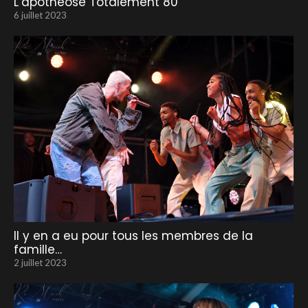
L’apothéose Totalement 80
6 juillet 2023
Il y en a eu pour tous les membres de la
famille…
2 juillet 2023