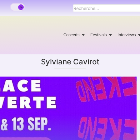
Concerts
Festivals
Interviews
Sylviane Cavirot