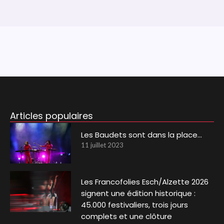
Articles populaires
Les Baudets sont dans la place…
11 juillet 2023
Les Francofolies Esch/Alzette 2026
signent une édition historique :
45.000 festivaliers, trois jours
complets et une clôture