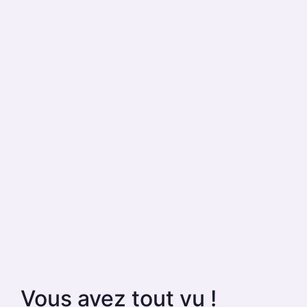
Vous avez tout vu !