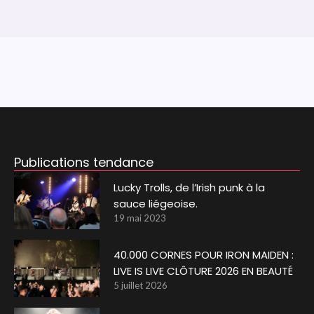
Publications tendance
Lucky Trolls, de l’Irish punk à la
sauce liégeoise.
19 mai 2023
40.000 CORNES POUR IRON MAIDEN :
LIVE IS LIVE CLÔTURE 2026 EN BEAUTÉ
5 juillet 2026