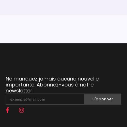
Ne manquez jamais aucune nouvelle
importante. Abonnez-vous à notre
newsletter.
S'abonner