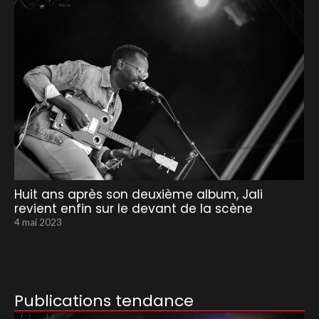
Huit ans après son deuxième album, Jali
revient enfin sur le devant de la scène
4 mai 2023
Publications tendance