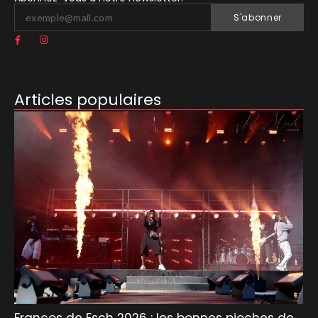
S'abonner
Articles populaires