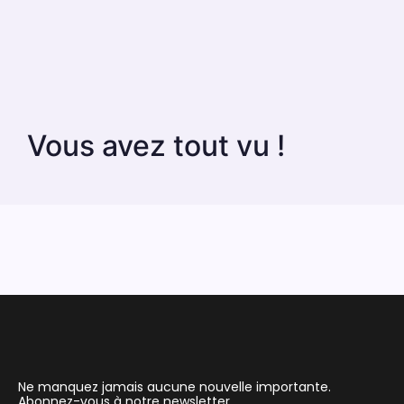
Vous avez tout vu !
Ne manquez jamais aucune nouvelle importante.
Abonnez-vous à notre newsletter.