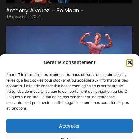
Anthony Alvarez » So Mean «
19 décembre 2021
Gérer le consentement
Pour offrir les meilleures expériences, nous utilisons des technologies
telles que les cookies pour stocker et/ou accéder aux informations des
appareils. Le fait de consentir à ces technologies nous permettra de
traiter des données telles que le comportement de navigation ou les ID
uniques sur ce site. Le fait de ne pas consentir ou de retirer son
consentement peut avoir un effet négatif sur certaines caractéristiques
et fonctions.
Eddy de Pretto à Forest National
20 novembre 2024
Accepter