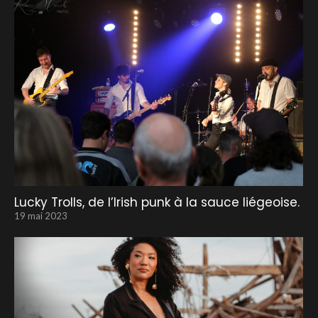
Lucky Trolls, de l’Irish punk à la sauce liégeoise.
19 mai 2023