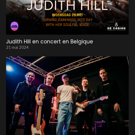
Judith Hill en concert en Belgique
21 mai 2024