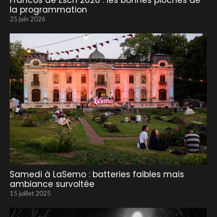
Francos de Esch 2026 : les bonnes pioches de
la programmation
25 juin 2026
Samedi à LaSemo : batteries faibles mais
ambiance survoltée
15 juillet 2025