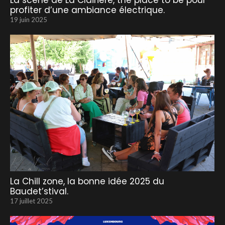
La scène de La Clairière, the place to be pour
profiter d’une ambiance électrique.
19 juin 2025
La Chill zone, la bonne idée 2025 du
Baudet’stival.
17 juillet 2025