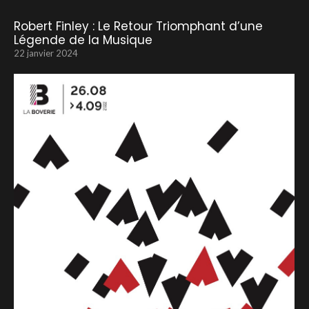
Robert Finley : Le Retour Triomphant d’une
Légende de la Musique
22 janvier 2024