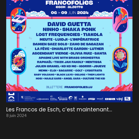
Les Francos de Esch, c’est maintenant…
8 juin 2024