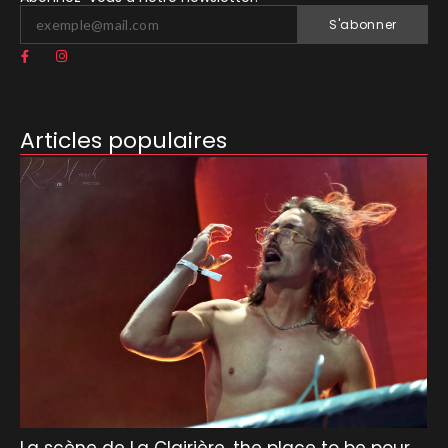
S'abonner
Articles populaires