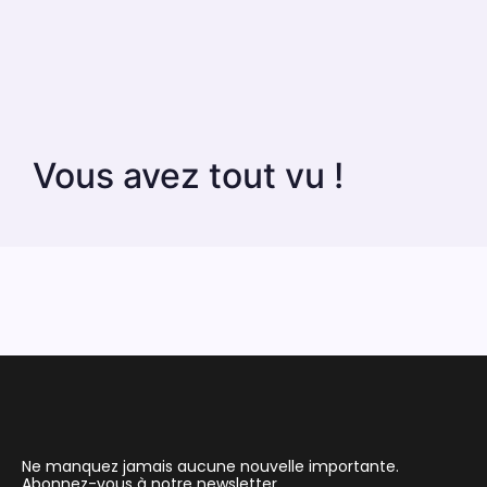
Vous avez tout vu !
Ne manquez jamais aucune nouvelle importante.
Abonnez-vous à notre newsletter.