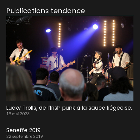
Publications tendance
Lucky Trolls, de l’Irish punk à la sauce liégeoise.
19 mai 2023
Seneffe 2019
22 septembre 2019