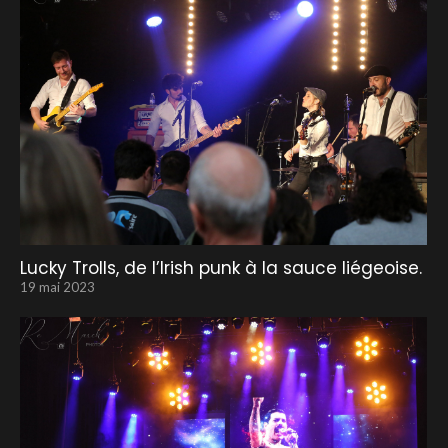
Lucky Trolls, de l’Irish punk à la sauce liégeoise.
19 mai 2023