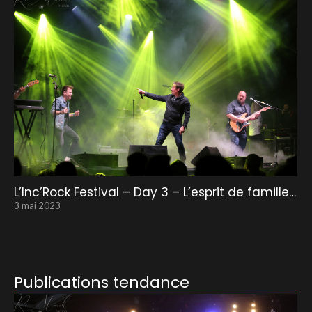
L’Inc’Rock Festival – Day 3 – L’esprit de famille…
3 mai 2023
Publications tendance