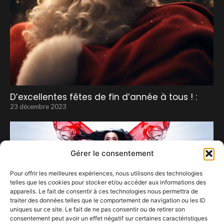
D’excellentes fêtes de fin d’année à tous ! :
23 décembre 2023
Gérer le consentement
Pour offrir les meilleures expériences, nous utilisons des technologies
telles que les cookies pour stocker et/ou accéder aux informations des
appareils. Le fait de consentir à ces technologies nous permettra de
traiter des données telles que le comportement de navigation ou les ID
uniques sur ce site. Le fait de ne pas consentir ou de retirer son
consentement peut avoir un effet négatif sur certaines caractéristiques