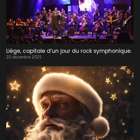
Liège, capitale d’un jour du rock symphonique.
22 décembre 2025