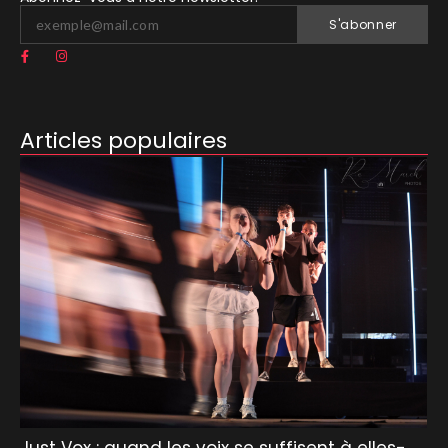
S'abonner
Articles populaires