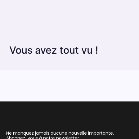
Vous avez tout vu !
Ne manquez jamais aucune nouvelle importante.
Abonnez-vous à notre newsletter.