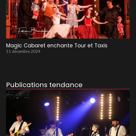
Magic Cabaret enchante Tour et Taxis
11 décembre 2024
Publications tendance