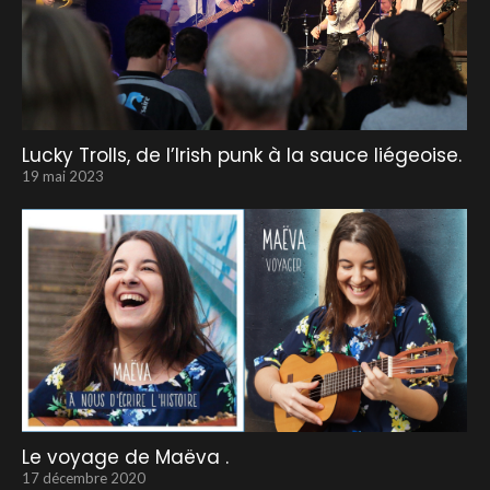
Lucky Trolls, de l’Irish punk à la sauce liégeoise.
19 mai 2023
Le voyage de Maëva .
17 décembre 2020