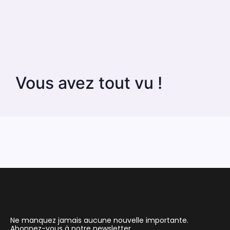
Vous avez tout vu !
Ne manquez jamais aucune nouvelle importante.
Abonnez-vous à notre newsletter.