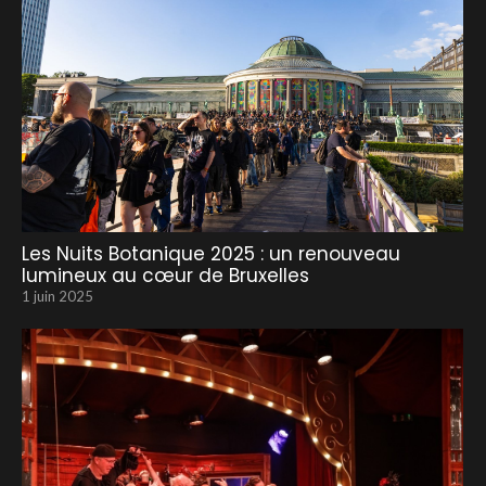
Les Nuits Botanique 2025 : un renouveau
lumineux au cœur de Bruxelles
1 juin 2025