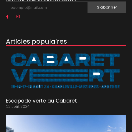
S'abonner
Articles populaires
Escapade verte au Cabaret
13 août 2024