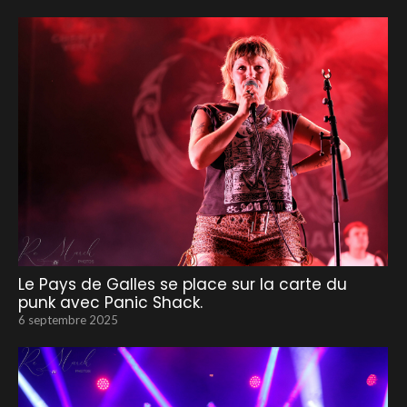
Le Pays de Galles se place sur la carte du
punk avec Panic Shack.
6 septembre 2025