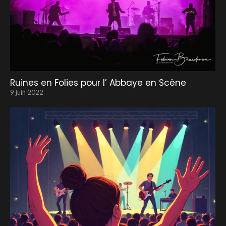
Ruines en Folies pour l’ Abbaye en Scène
9 juin 2022