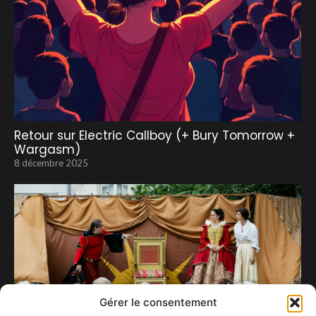
Retour sur Electric Callboy (+ Bury Tomorrow +
Wargasm)
8 décembre 2025
Gérer le consentement