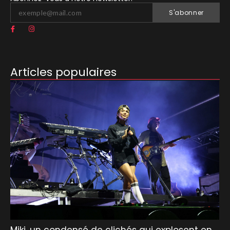
S'abonner
Articles populaires