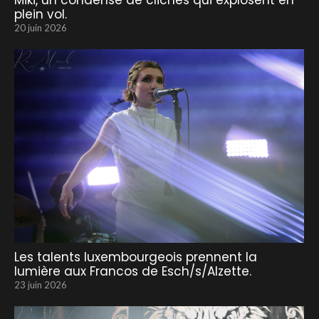
Miki, un condensé de clichés qui explosent en
plein vol.
20 juin 2026
Les talents luxembourgeois prennent la
lumière aux Francos de Esch/s/Alzette.
23 juin 2026