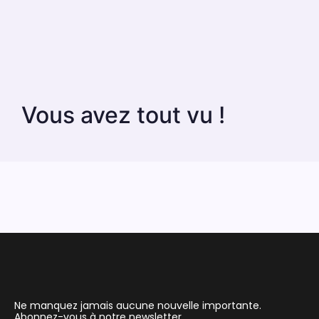
Vous avez tout vu !
Ne manquez jamais aucune nouvelle importante.
Abonnez-vous à notre newsletter.