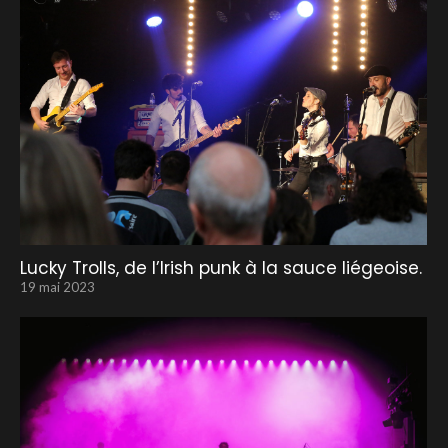
Lucky Trolls, de l’Irish punk à la sauce liégeoise.
19 mai 2023