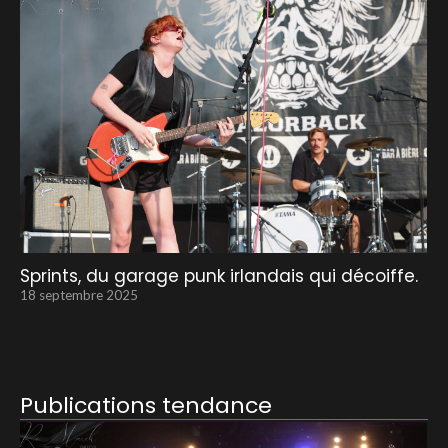
Sprints, du garage punk irlandais qui décoiffe.
18 septembre 2025
Publications tendance