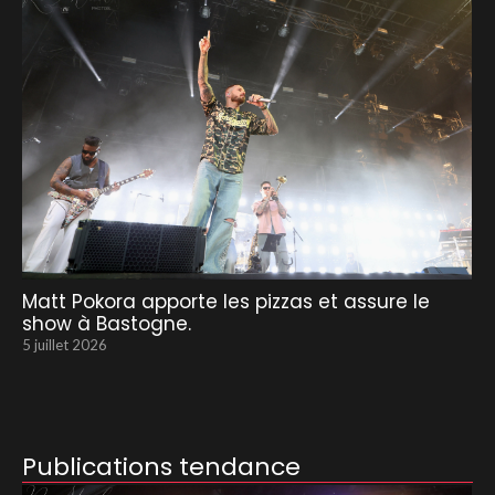
Matt Pokora apporte les pizzas et assure le
show à Bastogne.
5 juillet 2026
Publications tendance