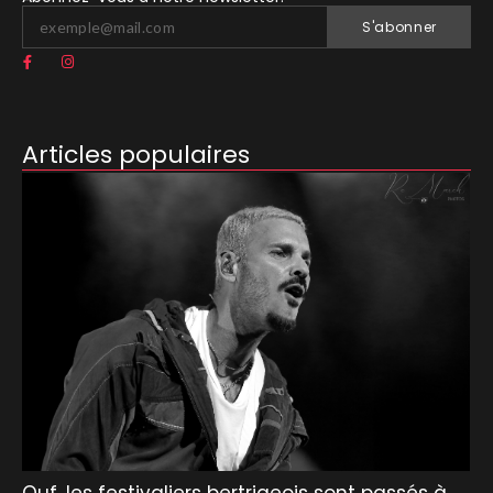
S'abonner
Articles populaires