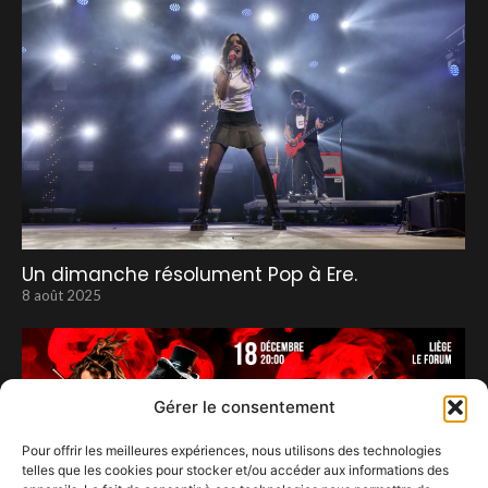
Un dimanche résolument Pop à Ere.
8 août 2025
Gérer le consentement
Pour offrir les meilleures expériences, nous utilisons des technologies
telles que les cookies pour stocker et/ou accéder aux informations des