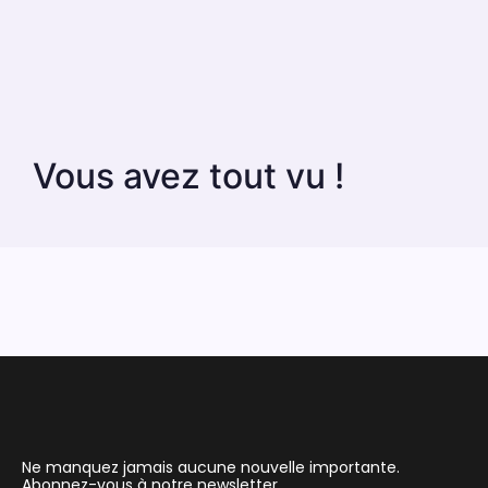
Vous avez tout vu !
Ne manquez jamais aucune nouvelle importante.
Abonnez-vous à notre newsletter.