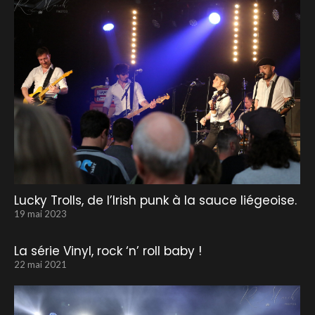
Lucky Trolls, de l’Irish punk à la sauce liégeoise.
19 mai 2023
La série Vinyl, rock ‘n’ roll baby !
22 mai 2021