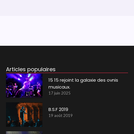
Articles populaires
15 15 rejoint la galaxie des ovnis
musicaux.
17 juin 2025
B.S.F 2019
19 août 2019