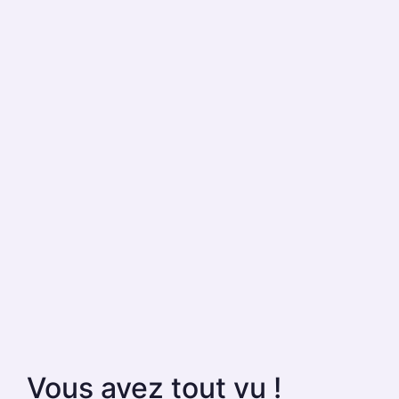
Vous avez tout vu !