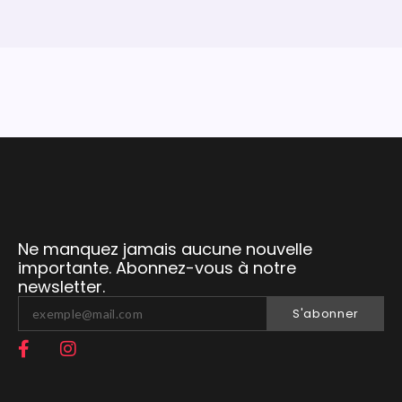
Ne manquez jamais aucune nouvelle
importante. Abonnez-vous à notre
newsletter.
S'abonner