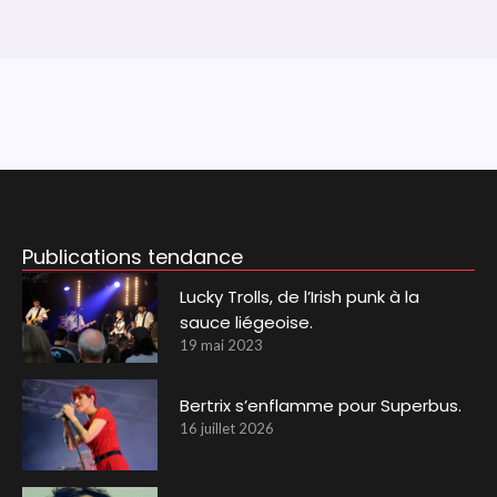
Publications tendance
Lucky Trolls, de l’Irish punk à la
sauce liégeoise.
19 mai 2023
Bertrix s’enflamme pour Superbus.
16 juillet 2026