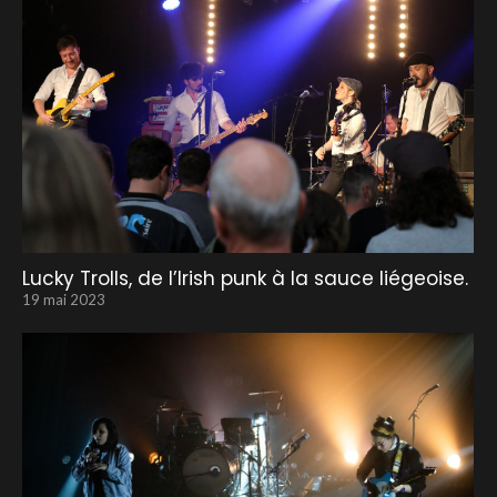
Lucky Trolls, de l’Irish punk à la sauce liégeoise.
19 mai 2023