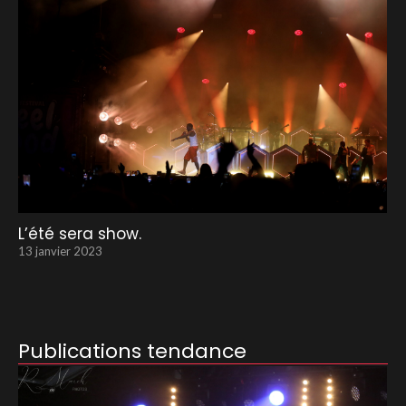
L’été sera show.
13 janvier 2023
Publications tendance