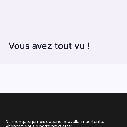
Vous avez tout vu !
Ne manquez jamais aucune nouvelle importante.
Abonnez-vous à notre newsletter.