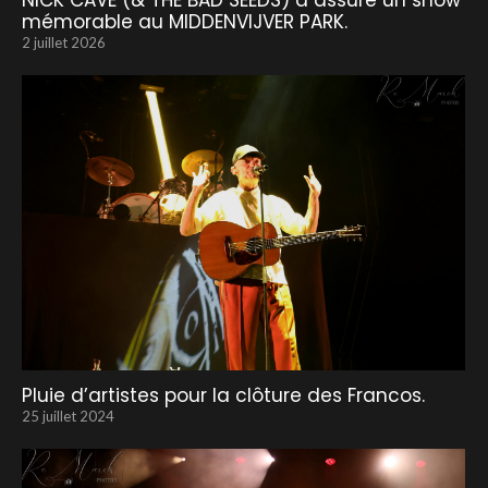
mémorable au MIDDENVIJVER PARK.
2 juillet 2026
Pluie d’artistes pour la clôture des Francos.
25 juillet 2024