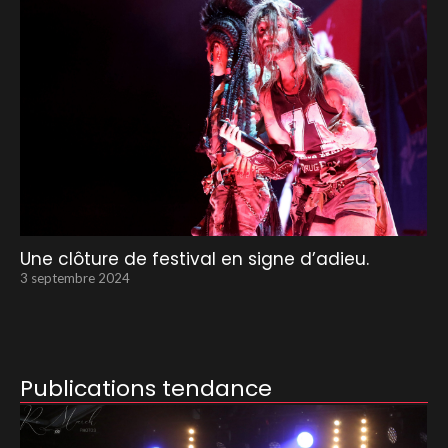
Une clôture de festival en signe d’adieu.
3 septembre 2024
Publications tendance