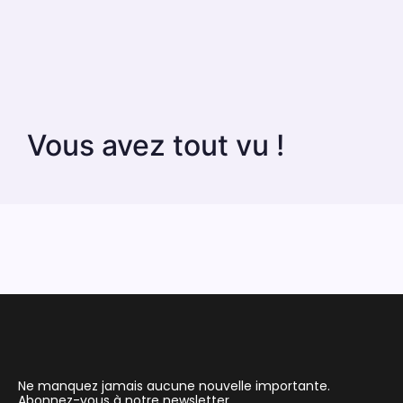
Vous avez tout vu !
Ne manquez jamais aucune nouvelle importante.
Abonnez-vous à notre newsletter.