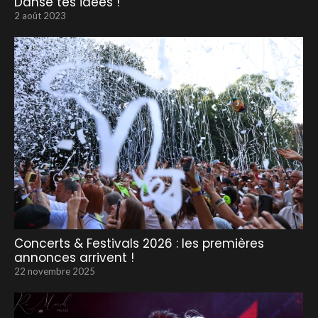
Danse tes idées !
2 août 2023
Concerts & Festivals 2026 : les premières
annonces arrivent !
22 novembre 2025