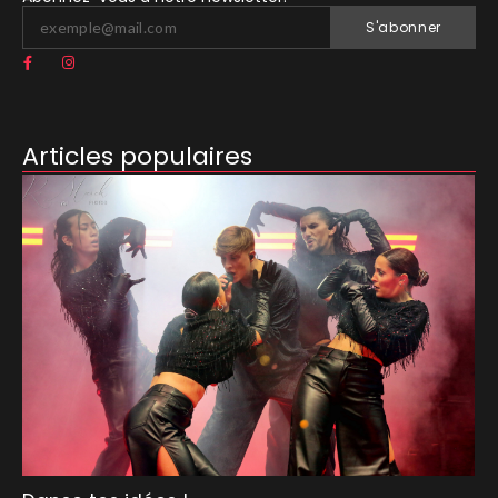
S'abonner
Articles populaires