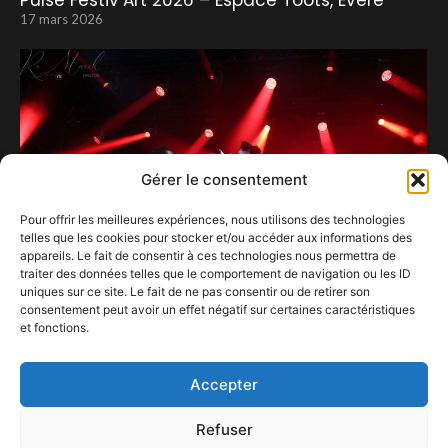
17 mars 2026
Gérer le consentement
Pour offrir les meilleures expériences, nous utilisons des technologies
telles que les cookies pour stocker et/ou accéder aux informations des
appareils. Le fait de consentir à ces technologies nous permettra de
traiter des données telles que le comportement de navigation ou les ID
uniques sur ce site. Le fait de ne pas consentir ou de retirer son
consentement peut avoir un effet négatif sur certaines caractéristiques
et fonctions.
Le rap tournaisien à l’honneur à Ere.
4 août 2026
Accepter
Refuser