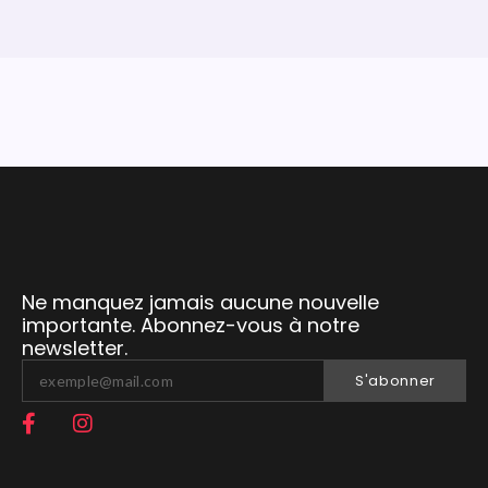
Ne manquez jamais aucune nouvelle
importante. Abonnez-vous à notre
newsletter.
S'abonner