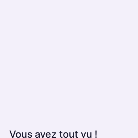
Vous avez tout vu !