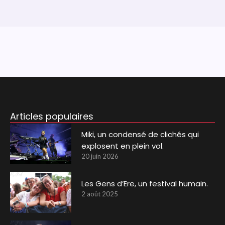
Articles populaires
Miki, un condensé de clichés qui
explosent en plein vol.
20 juin 2026
Les Gens d’Ere, un festival humain.
2 août 2025