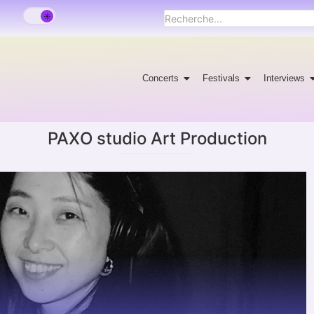
Concerts
Festivals
Interviews
PAXO studio Art Production