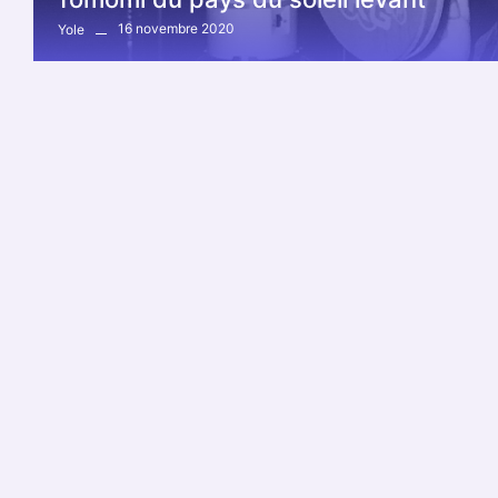
16 novembre 2020
Yole