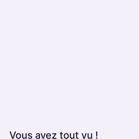
Vous avez tout vu !