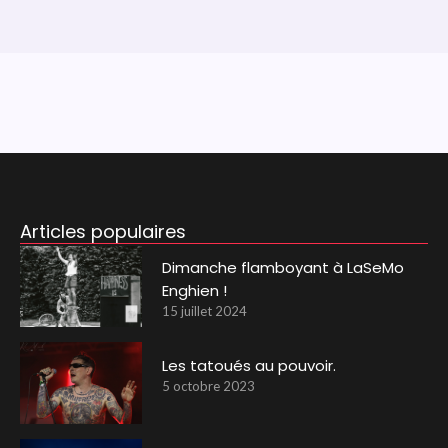
Articles populaires
Dimanche flamboyant à LaSeMo
Enghien !
15 juillet 2024
Les tatoués au pouvoir.
5 octobre 2023