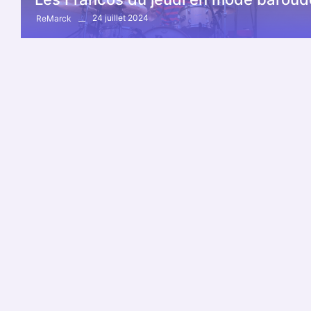
24 juillet 2024
ReMarck