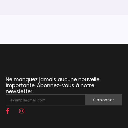
Ne manquez jamais aucune nouvelle
importante. Abonnez-vous à notre
newsletter.
S'abonner