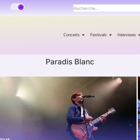
Concerts
Festivals
Interviews
Paradis Blanc
eur.