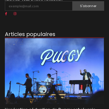
S'abonner
Articles populaires