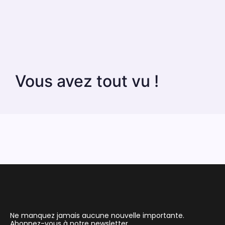
Vous avez tout vu !
Ne manquez jamais aucune nouvelle importante.
Abonnez-vous à notre newsletter.