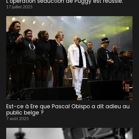
L’opération séduction de Puggy est réussie.
17 juillet 2025
Est-ce à Ere que Pascal Obispo a dit adieu au
public belge ?
7 août 2025