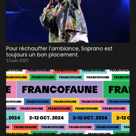
Pour réchauffer l’ambiance, Soprano est
toujours un bon placement.
15 juin 2025