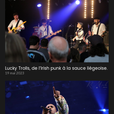
Lucky Trolls, de l’Irish punk à la sauce liégeoise.
19 mai 2023