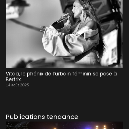
Vitaa, le phénix de l’urbain féminin se pose à
Bertrix.
14 août 2025
Publications tendance