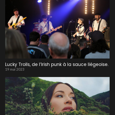
Lucky Trolls, de l’Irish punk à la sauce liégeoise.
19 mai 2023