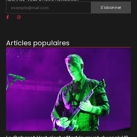
S'abonner
Articles populaires