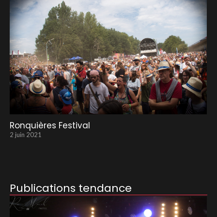
Ronquières Festival
2 juin 2021
Publications tendance