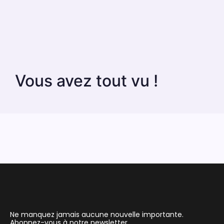
Vous avez tout vu !
Ne manquez jamais aucune nouvelle importante.
Abonnez-vous à notre newsletter.